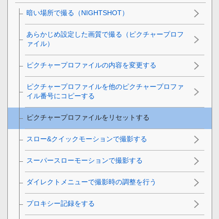
暗い場所で撮る（NIGHTSHOT）
あらかじめ設定した画質で撮る（ピクチャープロフ
ァイル）
ピクチャープロファイルの内容を変更する
ピクチャープロファイルを他のピクチャープロファ
イル番号にコピーする
ピクチャープロファイルをリセットする
スロー&クイックモーションで撮影する
スーパースローモーションで撮影する
ダイレクトメニューで撮影時の調整を行う
プロキシー記録をする