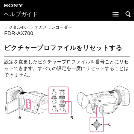
ヘルプガイド
デジタル4Kビデオカメラレコーダー
FDR-AX700
ピクチャープロファイルをリセットする
設定を変更したピクチャープロファイルを番号ごとにリセ
ットできます。すべての設定を一度にリセットすることは
できません。