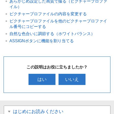
あらかじめ設定した画質で撮る（ピクチャープロファ
イル）
ピクチャープロファイルの内容を変更する
ピクチャープロファイルを他のピクチャープロファイ
ル番号にコピーする
自然な色合いに調節する（ホワイトバランス）
ASSIGNボタンに機能を割り当てる
この説明はお役に立ちましたか？
はい
いいえ
はじめにお読みください