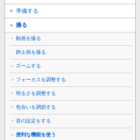
準備する
撮る
動画を撮る
静止画を撮る
ズームする
フォーカスを調整する
明るさを調整する
色合いを調節する
音の設定をする
便利な機能を使う