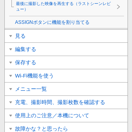
最後に撮影した映像を再生する（ラストシーンレビ
ュー）
ASSIGNボタンに機能を割り当てる
見る
編集する
保存する
Wi-Fi機能を使う
メニュー一覧
充電、撮影時間、撮影枚数を確認する
使用上のご注意／本機について
故障かな？と思ったら