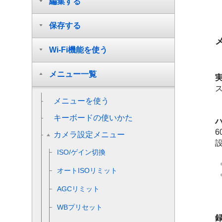
編集する
保存する
Wi-Fi機能を使う
メニュー一覧
メニューを使う
キーボードの使いかた
6
カメラ設定メニュー
ISO/ゲイン切換
オートISOリミット
AGCリミット
WBプリセット