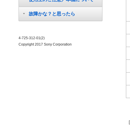
故障かな？と思ったら
4-725-312-01(2)
Copyright 2017 Sony Corporation