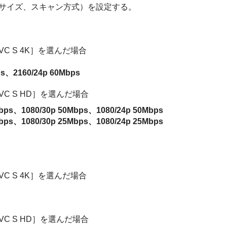
サイズ、スキャン方式）を設定する。
 S 4K］を選んだ場合
ps、2160/24p 60Mbps
C S HD］を選んだ場合
080/30p 50Mbps、1080/24p 50Mbps
080/30p 25Mbps、1080/24p 25Mbps
 S 4K］を選んだ場合
C S HD］を選んだ場合