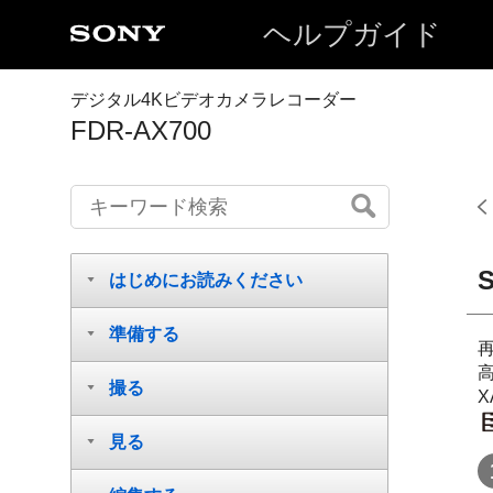
ヘルプガイド
デジタル4Kビデオカメラレコーダー
FDR-AX700
はじめにお読みください
準備する
撮る
X
見る