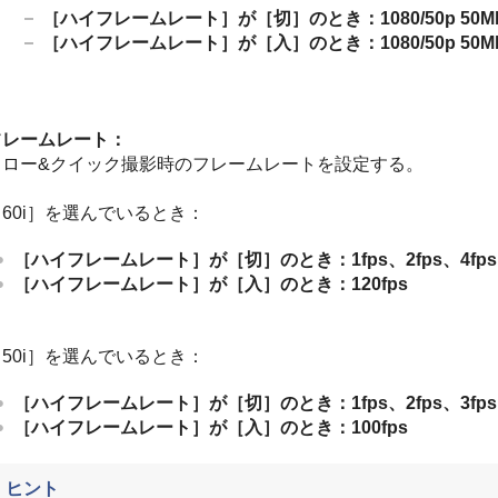
［ハイフレームレート］が［切］のとき：1080/50p 50Mbps、
［ハイフレームレート］が［入］のとき：1080/50p 50Mbps、
フレームレート：
スロー&クイック撮影時のフレームレートを設定する。
［60i］を選んでいるとき：
［ハイフレームレート］が［切］のとき：1fps、2fps、4fps、8fp
［ハイフレームレート］が［入］のとき：120fps
［50i］を選んでいるとき：
［ハイフレームレート］が［切］のとき：1fps、2fps、3fps、6fp
［ハイフレームレート］が［入］のとき：100fps
ヒント