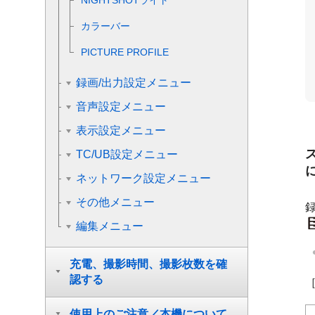
NIGHTSHOTライト
カラーバー
PICTURE PROFILE
録画/出力設定メニュー
音声設定メニュー
表示設定メニュー
TC/UB設定メニュー
ネットワーク設定メニュー
その他メニュー
編集メニュー
充電、撮影時間、撮影枚数を確
認する
使用上のご注意／本機について