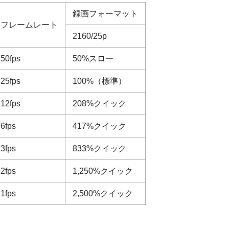
録画フォーマット
フレームレート
2160/25p
50fps
50%スロー
25fps
100%（標準）
12fps
208%クイック
6fps
417%クイック
3fps
833%クイック
2fps
1,250%クイック
1fps
2,500%クイック