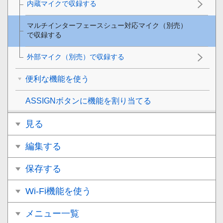
内蔵マイクで収録する
マルチインターフェースシュー対応マイク（別売）
で収録する
外部マイク（別売）で収録する
便利な機能を使う
ASSIGNボタンに機能を割り当てる
見る
編集する
保存する
Wi-Fi機能を使う
メニュー一覧