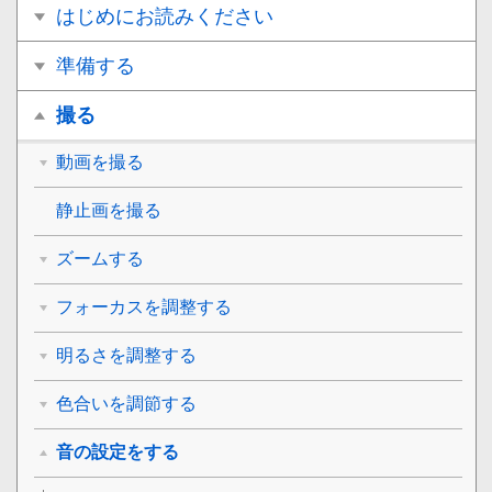
はじめにお読みください
準備する
撮る
動画を撮る
静止画を撮る
ズームする
フォーカスを調整する
明るさを調整する
色合いを調節する
音の設定をする