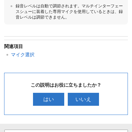
録音レベルは自動で調節されます。マルチインターフェー
スシューに装着した専用マイクを使用しているときは、録
音レベルは調節できません。
関連項目
マイク選択
この説明はお役に立ちましたか？
はい
いいえ