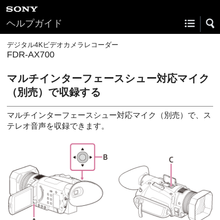
ヘルプガイド
デジタル4Kビデオカメラレコーダー
FDR-AX700
マルチインターフェースシュー対応マイク
（別売）で収録する
マルチインターフェースシュー対応マイク（別売）で、ス
テレオ音声を収録できます。