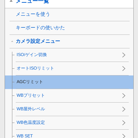
メニュー一覧
メニューを使う
キーボードの使いかた
カメラ設定メニュー
ISO/ゲイン切換
オートISOリミット
AGCリミット
WBプリセット
WB屋外レベル
WB色温度設定
WB SET