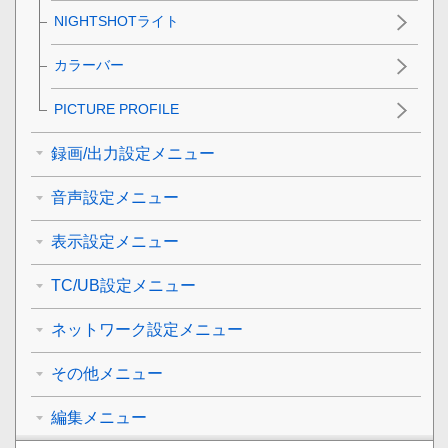
NIGHTSHOTライト
カラーバー
PICTURE PROFILE
録画/出力設定メニュー
音声設定メニュー
表示設定メニュー
TC/UB設定メニュー
ネットワーク設定メニュー
その他メニュー
編集メニュー