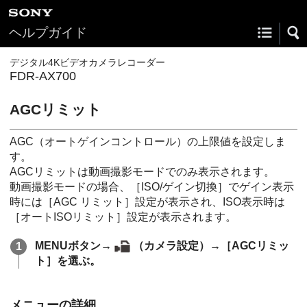
ヘルプガイド
デジタル4Kビデオカメラレコーダー
FDR-AX700
AGCリミット
AGC（オートゲインコントロール）の上限値を設定しま
す。
AGCリミットは動画撮影モードでのみ表示されます。
動画撮影モードの場合、［ISO/ゲイン切換］でゲイン表示
時には［AGC リミット］設定が表示され、ISO表示時は
［オートISOリミット］設定が表示されます。
MENUボタン→
（カメラ設定）→［AGCリミッ
ト］を選ぶ。
メニューの詳細