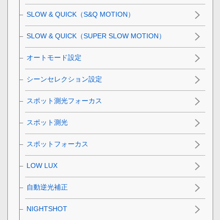
SLOW & QUICK（S&Q MOTION）
SLOW & QUICK（SUPER SLOW MOTION）
オートモード設定
シーンセレクション設定
スポット測光フォーカス
スポット測光
スポットフォーカス
LOW LUX
自動逆光補正
NIGHTSHOT