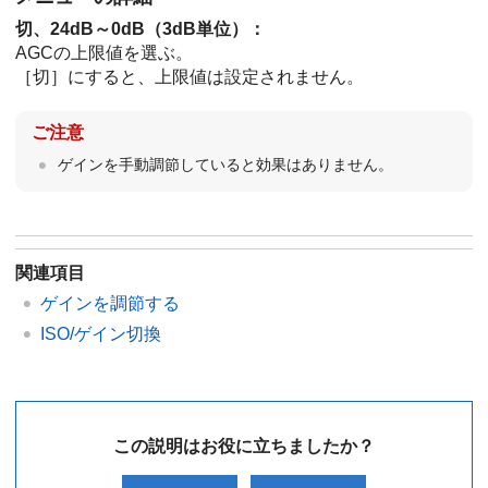
切、24dB～0dB（3dB単位）：
AGCの上限値を選ぶ。
［切］にすると、上限値は設定されません。
ご注意
ゲインを手動調節していると効果はありません。
関連項目
ゲインを調節する
ISO/ゲイン切換
この説明はお役に立ちましたか？