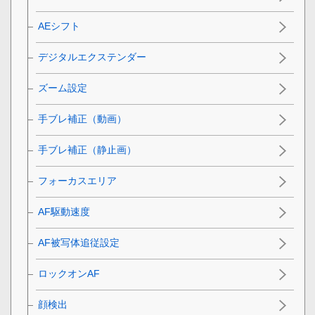
AEシフト
デジタルエクステンダー
ズーム設定
手ブレ補正（動画）
手ブレ補正（静止画）
フォーカスエリア
AF駆動速度
AF被写体追従設定
ロックオンAF
顔検出