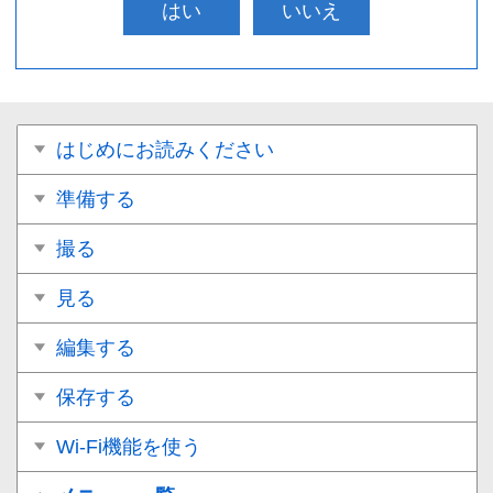
はい
いいえ
はじめにお読みください
準備する
撮る
見る
編集する
保存する
Wi-Fi機能を使う