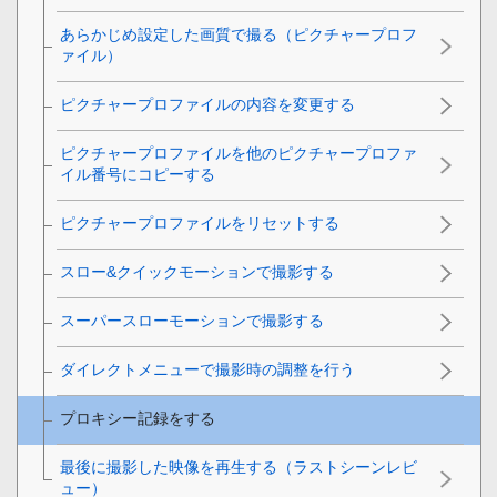
あらかじめ設定した画質で撮る（ピクチャープロフ
ァイル）
ピクチャープロファイルの内容を変更する
ピクチャープロファイルを他のピクチャープロファ
イル番号にコピーする
ピクチャープロファイルをリセットする
スロー&クイックモーションで撮影する
スーパースローモーションで撮影する
ダイレクトメニューで撮影時の調整を行う
プロキシー記録をする
最後に撮影した映像を再生する（ラストシーンレビ
ュー）