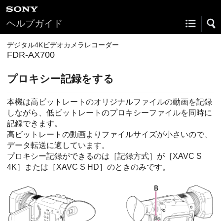
ヘルプガイド
デジタル4Kビデオカメラレコーダー
FDR-AX700
プロキシー記録をする
本機は高ビットレートのオリジナルファイルの動画を記録
しながら、低ビットレートのプロキシーファイルを同時に
記録できます。
高ビットレートの動画よりファイルサイズが小さいので、
データ転送に適しています。
プロキシー記録ができるのは［記録方式］が［XAVC S
4K］または［XAVC S HD］のときのみです。