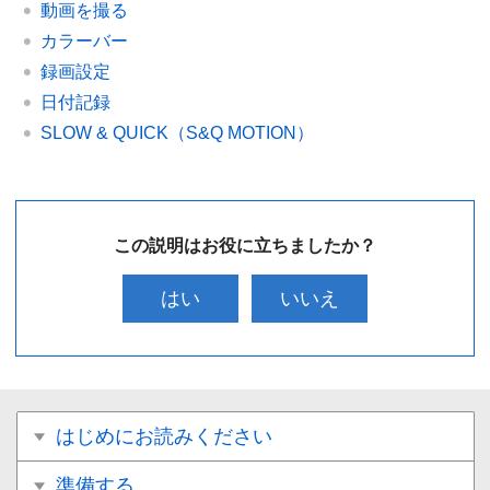
動画を撮る
カラーバー
録画設定
日付記録
SLOW & QUICK（S&Q MOTION）
この説明はお役に立ちましたか？
はい
いいえ
はじめにお読みください
準備する