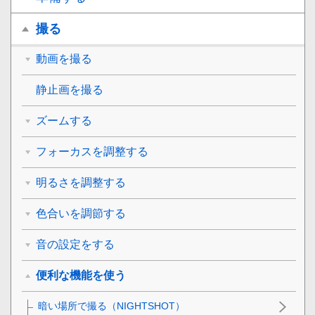
撮る
動画を撮る
静止画を撮る
ズームする
フォーカスを調整する
明るさを調整する
色合いを調節する
音の設定をする
便利な機能を使う
暗い場所で撮る（NIGHTSHOT）