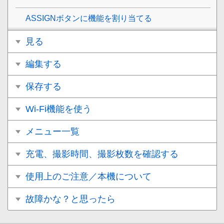
ASSIGNボタンに機能を割り当てる
見る
編集する
保存する
Wi-Fi機能を使う
メニュー一覧
充電、撮影時間、撮影枚数を確認する
使用上のご注意／本機について
故障かな？と思ったら