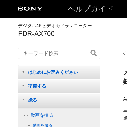
ヘルプガイド
デジタル4Kビデオカメラレコーダー
FDR-AX700
はじめにお読みください
準備する
撮る
動画を撮る
動画を撮る