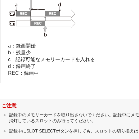
a：録画開始
b：残量少
c：記録可能なメモリーカードを入れる
d：録画終了
REC：録画中
ご注意
記録中のメモリーカードを取り出さないでください。記録中にメ
消灯しているスロットのみ行ってください。
記録中にSLOT SELECTボタンを押しても、スロットの切り換え