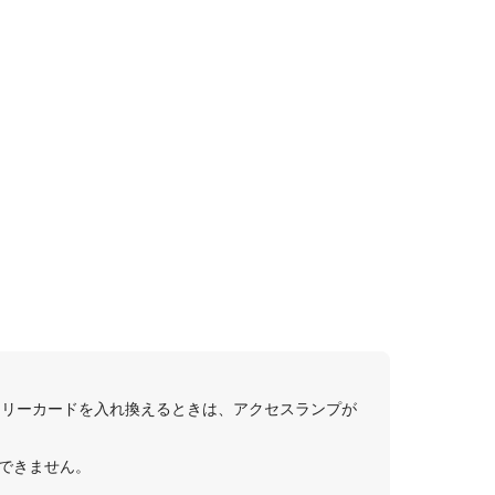
モリーカードを入れ換えるときは、アクセスランプが
はできません。