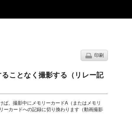
印刷
することなく撮影する（リレー記
おけば、撮影中にメモリーカードA（またはメモリ
リーカードへの記録に切り換わります（動画撮影