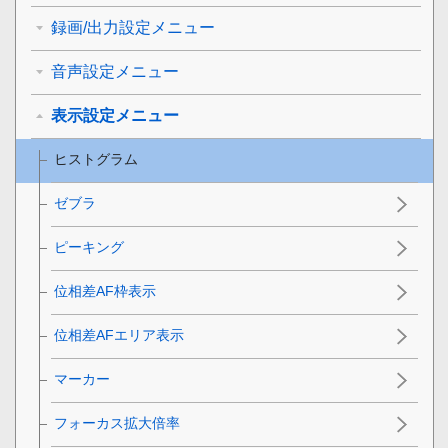
録画/出力設定メニュー
音声設定メニュー
表示設定メニュー
ヒストグラム
ゼブラ
ピーキング
位相差AF枠表示
位相差AFエリア表示
マーカー
フォーカス拡大倍率