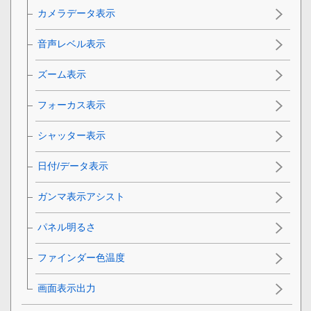
カメラデータ表示
音声レベル表示
ズーム表示
フォーカス表示
シャッター表示
日付/データ表示
ガンマ表示アシスト
パネル明るさ
ファインダー色温度
画面表示出力