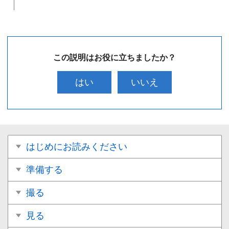
この説明はお役に立ちましたか？
はい
いいえ
はじめにお読みください
準備する
撮る
見る