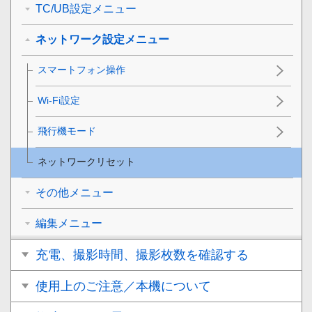
TC/UB設定メニュー
ネットワーク設定メニュー
スマートフォン操作
Wi-Fi設定
飛行機モード
ネットワークリセット
その他メニュー
編集メニュー
充電、撮影時間、撮影枚数を確認する
使用上のご注意／本機について