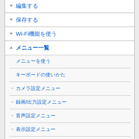
編集する
保存する
Wi-Fi機能を使う
メニュー一覧
メニューを使う
キーボードの使いかた
カメラ設定メニュー
録画/出力設定メニュー
音声設定メニュー
表示設定メニュー