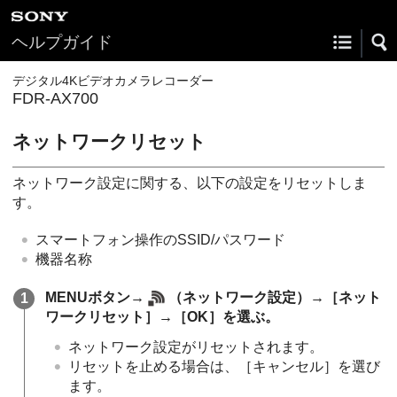
ヘルプガイド
デジタル4Kビデオカメラレコーダー
FDR-AX700
ネットワークリセット
ネットワーク設定に関する、以下の設定をリセットしま
す。
スマートフォン操作のSSID/パスワード
機器名称
MENUボタン→
（ネットワーク設定）→［ネット
ワークリセット］→［OK］を選ぶ。
ネットワーク設定がリセットされます。
リセットを止める場合は、［キャンセル］を選び
ます。