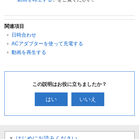
関連項目
日時合わせ
ACアダプターを使って充電する
動画を再生する
この説明はお役に立ちましたか？
はい
いいえ
はじめにお読みください