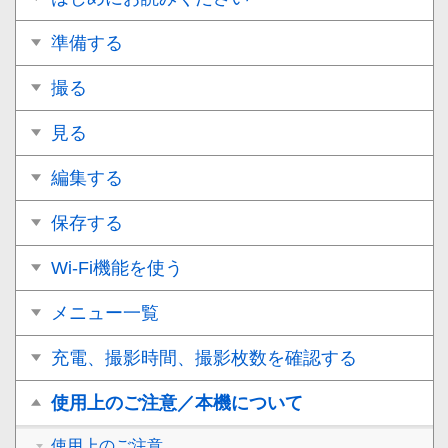
準備する
撮る
見る
編集する
保存する
Wi-Fi機能を使う
メニュー一覧
充電、撮影時間、撮影枚数を確認する
使用上のご注意／本機について
使用上のご注意