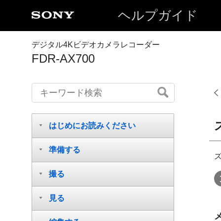
ヘルプガイド
デジタル4Kビデオカメラレコーダー
FDR-AX700
はじめにお読みください
準備する
撮る
見る