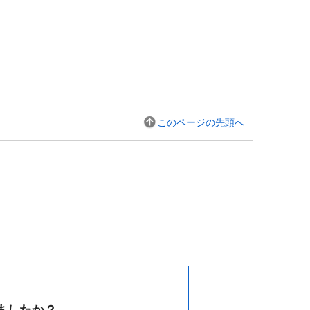
このページの先頭へ
ましたか？