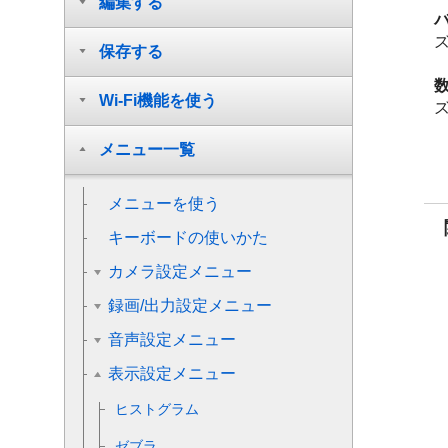
編集する
保存する
Wi-Fi機能を使う
メニュー一覧
メニューを使う
キーボードの使いかた
カメラ設定メニュー
録画/出力設定メニュー
音声設定メニュー
表示設定メニュー
ヒストグラム
ゼブラ