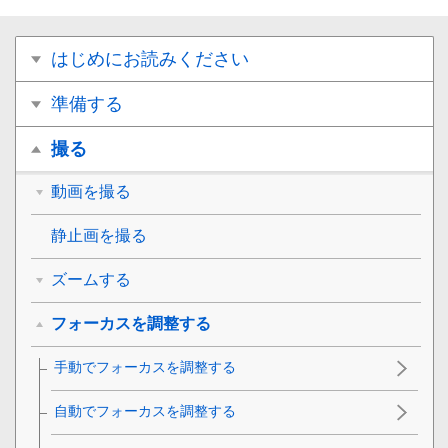
はじめにお読みください
準備する
撮る
動画を撮る
静止画を撮る
ズームする
フォーカスを調整する
手動でフォーカスを調整する
自動でフォーカスを調整する