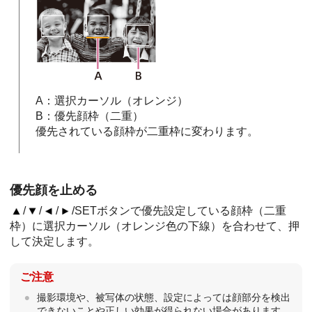
A：選択カーソル（オレンジ）
B：優先顔枠（二重）
優先されている顔枠が二重枠に変わります。
優先顔を止める
/
/
/
/SETボタンで優先設定している顔枠（二重
枠）に選択カーソル（オレンジ色の下線）を合わせて、押
して決定します。
ご注意
撮影環境や、被写体の状態、設定によっては顔部分を検出
できないことや正しい効果が得られない場合があります。