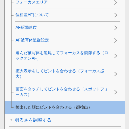
フォーカスエリア
位相差AFについて
AF駆動速度
AF被写体追従設定
選んだ被写体を追尾してフォーカスを調節する（ロ
ックオンAF）
拡大表示をしてピントを合わせる（フォーカス拡
大）
画面をタッチしてピントを合わせる（スポットフォ
ーカス）
検出した顔にピントを合わせる（顔検出）
明るさを調整する