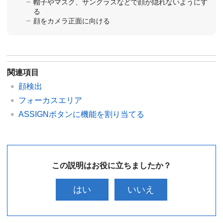
帽子やマスク、サングラスなどで顔が隠れないようにす
る
顔をカメラ正面に向ける
関連項目
顔検出
フォーカスエリア
ASSIGNボタンに機能を割り当てる
この説明はお役に立ちましたか？
はい
いいえ