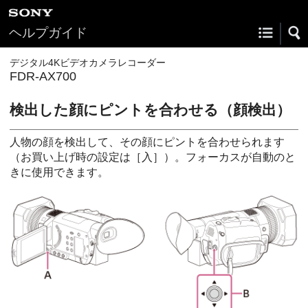
ヘルプガイド
デジタル4Kビデオカメラレコーダー
FDR-AX700
検出した顔にピントを合わせる（顔検出）
人物の顔を検出して、その顔にピントを合わせられます
（お買い上げ時の設定は［入］）。フォーカスが自動のと
きに使用できます。