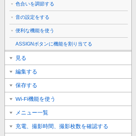
色合いを調節する
音の設定をする
便利な機能を使う
ASSIGNボタンに機能を割り当てる
見る
編集する
保存する
Wi-Fi機能を使う
メニュー一覧
充電、撮影時間、撮影枚数を確認する