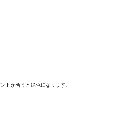
ピントが合うと緑色になります。