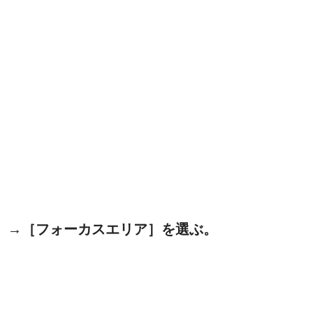
）→［フォーカスエリア］を選ぶ。