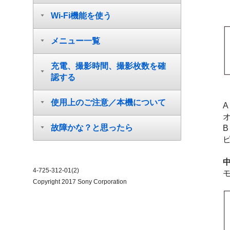
Wi-Fi機能を使う
メニュー一覧
充電、撮影時間、撮影枚数を確
認する
使用上のご注意／本機について
故障かな？と思ったら
B
4-725-312-01(2)
Copyright 2017 Sony Corporation