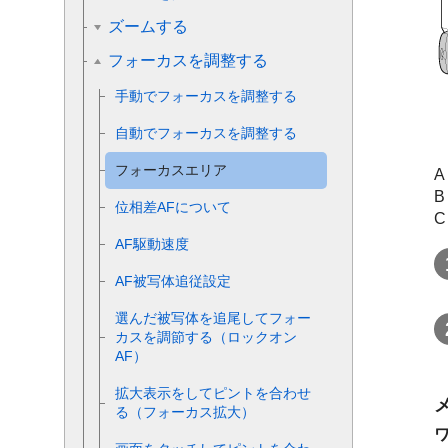
ズームする
フォーカスを調整する
手動でフォーカスを調整する
自動でフォーカスを調整する
フォーカスエリア
A
位相差AFについて
C
AF駆動速度
AF被写体追従設定
選んだ被写体を追尾してフォー
カスを調節する（ロックオン
AF）
拡大表示をしてピントを合わせ
る（フォーカス拡大）