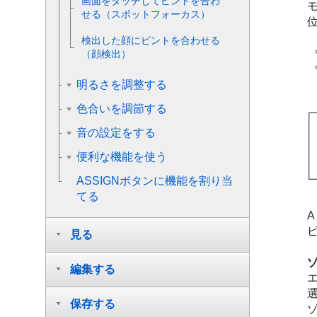
画面をタッチしてピントを合わ
せる（スポットフォーカス）
検出した顔にピントを合わせる
（顔検出）
明るさを調整する
色合いを調節する
音の設定をする
便利な機能を使う
ASSIGNボタンに機能を割り当
てる
A
見る
編集する
保存する