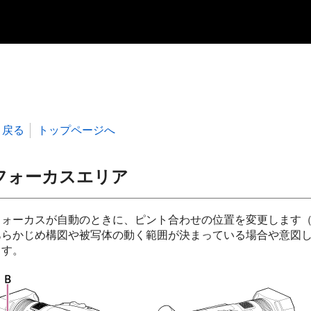
戻る
トップページへ
フォーカスエリア
フォーカスが自動のときに、ピント合わせの位置を変更します
あらかじめ構図や被写体の動く範囲が決まっている場合や意図
ます。