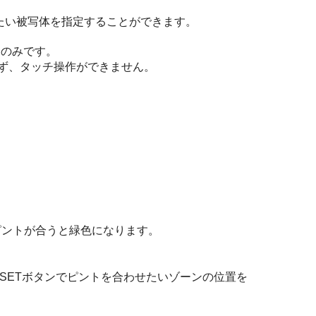
たい被写体を指定することができます。
合のみです。
ず、タッチ操作ができません。
ピントが合うと緑色になります。
/SETボタンでピントを合わせたいゾーンの位置を
。