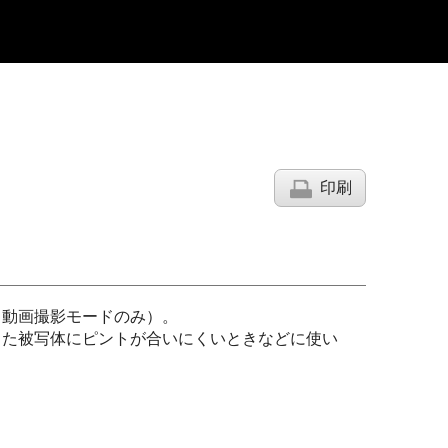
印刷
（動画撮影モードのみ）。
した被写体にピントが合いにくいときなどに使い