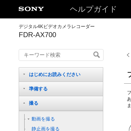
ヘルプガイド
デジタル4Kビデオカメラレコーダー
FDR-AX700
はじめにお読みください
準備する
撮る
動画を撮る
静止画を撮る