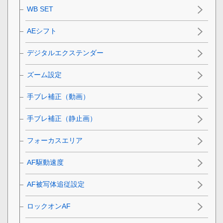
WB SET
AEシフト
デジタルエクステンダー
ズーム設定
手ブレ補正（動画）
手ブレ補正（静止画）
フォーカスエリア
AF駆動速度
AF被写体追従設定
ロックオンAF