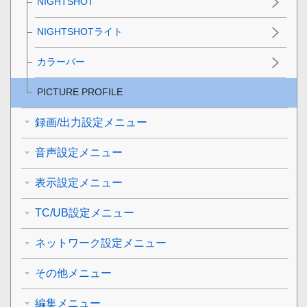
NIGHTSHOT
NIGHTSHOTライト
カラーバー
PICTURE PROFILE
録画/出力設定メニュー
音声設定メニュー
表示設定メニュー
TC/UB設定メニュー
ネットワーク設定メニュー
その他メニュー
編集メニュー