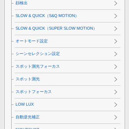
顔検出
SLOW & QUICK（S&Q MOTION）
SLOW & QUICK（SUPER SLOW MOTION）
オートモード設定
シーンセレクション設定
スポット測光フォーカス
スポット測光
スポットフォーカス
LOW LUX
自動逆光補正