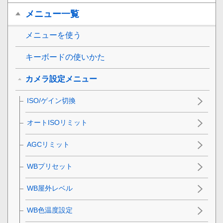
メニュー一覧
メニューを使う
キーボードの使いかた
カメラ設定メニュー
ISO/ゲイン切換
オートISOリミット
AGCリミット
WBプリセット
WB屋外レベル
WB色温度設定