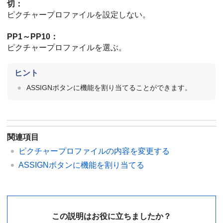
切：
ピクチャープロファイルを設定しない。
PP1～PP10：
ピクチャープロファイルを選ぶ。
ヒント
ASSIGNボタンに機能を割り当てることができます。
関連項目
ピクチャープロファイルの内容を変更する
ASSIGNボタンに機能を割り当てる
この説明はお役に立ちましたか？