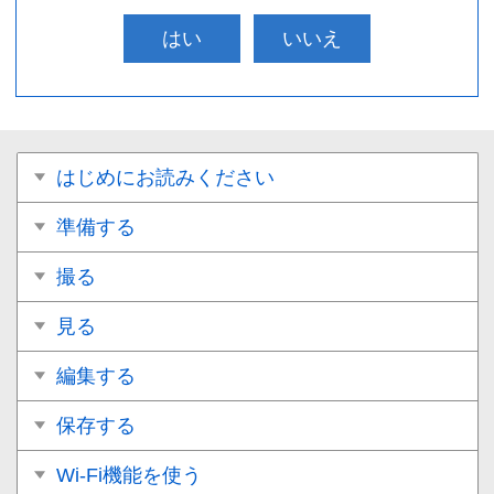
はい
いいえ
はじめにお読みください
準備する
撮る
見る
編集する
保存する
Wi-Fi機能を使う