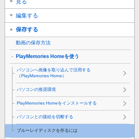
見る
編集する
保存する
動画の保存方法
PlayMemories Homeを使う
パソコンへ画像を取り込んで活用する
（PlayMemories Home）
パソコンの推奨環境
PlayMemories Homeをインストールする
パソコンとの接続を切断する
ブルーレイディスクを作るには