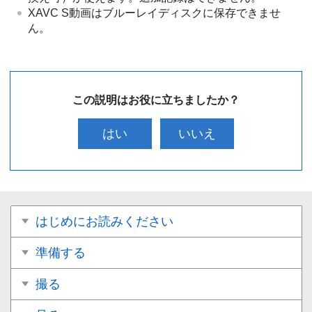
XAVC S動画はブルーレイディスクに保存できませ
ん。
この説明はお役に立ちましたか？
はい
いいえ
はじめにお読みください
準備する
撮る