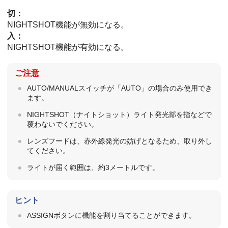
切：
NIGHTSHOT機能が無効になる。
入：
NIGHTSHOT機能が有効になる。
ご注意
AUTO/MANUALスイッチが「AUTO」の場合のみ使用でき
ます。
NIGHTSHOT（ナイトショット）ライト発光部を指などで
覆わないでください。
レンズフードは、赤外線発光の妨げとなるため、取り外し
てください。
ライトが届く範囲は、約3メートルです。
ヒント
ASSIGNボタンに機能を割り当てることができます。