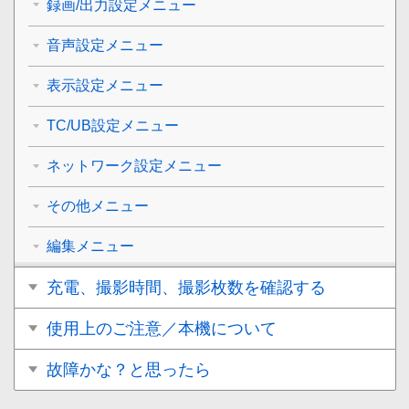
録画/出力設定メニュー
音声設定メニュー
表示設定メニュー
TC/UB設定メニュー
ネットワーク設定メニュー
その他メニュー
編集メニュー
充電、撮影時間、撮影枚数を確認する
使用上のご注意／本機について
故障かな？と思ったら