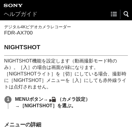
ヘルプガイド
デジタル4Kビデオカメラレコーダー
FDR-AX700
NIGHTSHOT
NIGHTSHOT機能を設定します（動画撮影モード時の
み）。［入］の場合は画面が緑になります。
［NIGHTSHOTライト］を［切］にしている場合、撮影時
に［NIGHTSHOT］メニューを［入］にしても赤外線ライ
トは点灯されません。
MENUボタン→
（カメラ設定）
→［NIGHTSHOT］を選ぶ。
メニューの詳細