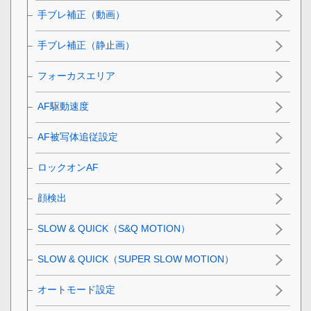
手ブレ補正（動画）
手ブレ補正（静止画）
フォーカスエリア
AF駆動速度
AF被写体追従設定
ロックオンAF
顔検出
SLOW & QUICK（S&Q MOTION）
SLOW & QUICK（SUPER SLOW MOTION）
オートモード設定