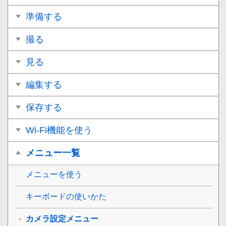
準備する
撮る
見る
編集する
保存する
Wi-Fi機能を使う
メニュー一覧
メニューを使う
キーボードの使いかた
カメラ設定メニュー