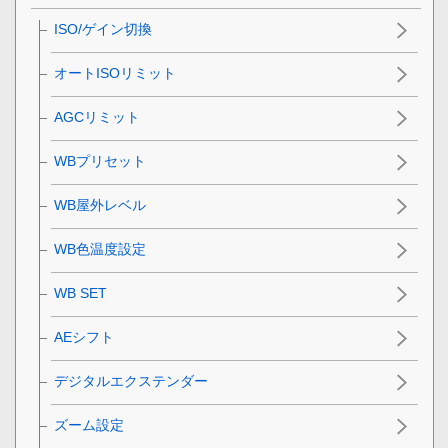
ISO/ゲイン切換
オートISOリミット
AGCリミット
WBプリセット
WB屋外レベル
WB色温度設定
WB SET
AEシフト
デジタルエクステンダー
ズーム設定