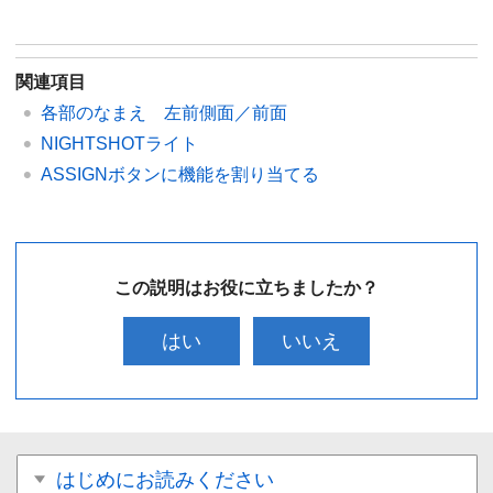
関連項目
各部のなまえ 左前側面／前面
NIGHTSHOTライト
ASSIGNボタンに機能を割り当てる
この説明はお役に立ちましたか？
はい
いいえ
はじめにお読みください