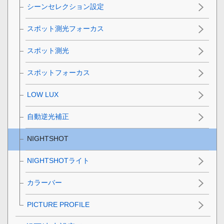
シーンセレクション設定
スポット測光フォーカス
スポット測光
スポットフォーカス
LOW LUX
自動逆光補正
NIGHTSHOT
NIGHTSHOTライト
カラーバー
PICTURE PROFILE