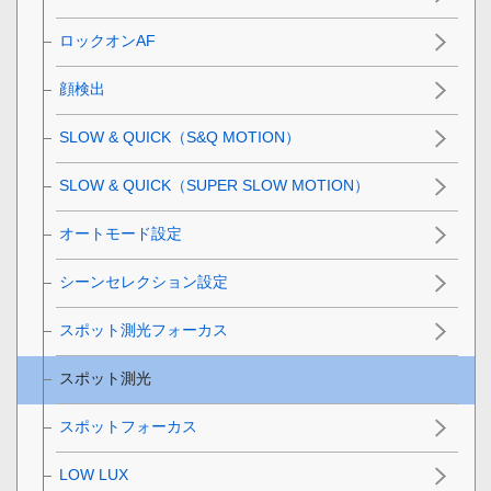
ロックオンAF
顔検出
SLOW & QUICK（S&Q MOTION）
SLOW & QUICK（SUPER SLOW MOTION）
オートモード設定
シーンセレクション設定
スポット測光フォーカス
スポット測光
スポットフォーカス
LOW LUX