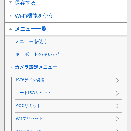
保存する
Wi-Fi機能を使う
メニュー一覧
メニューを使う
キーボードの使いかた
カメラ設定メニュー
ISO/ゲイン切換
オートISOリミット
AGCリミット
WBプリセット