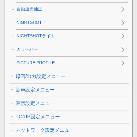
自動逆光補正
NIGHTSHOT
NIGHTSHOTライト
カラーバー
PICTURE PROFILE
録画/出力設定メニュー
音声設定メニュー
表示設定メニュー
TC/UB設定メニュー
ネットワーク設定メニュー