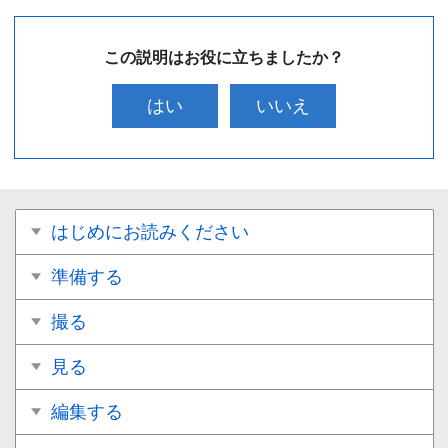
この説明はお役に立ちましたか？
はい
いいえ
はじめにお読みください
準備する
撮る
見る
編集する