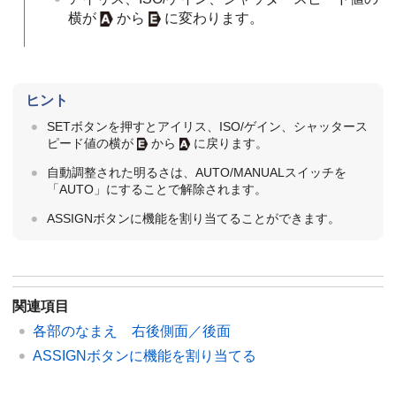
横が
から
に変わります。
ヒント
SETボタンを押すとアイリス、ISO/ゲイン、シャッタース
ピード値の横が
から
に戻ります。
自動調整された明るさは、AUTO/MANUALスイッチを
「AUTO」にすることで解除されます。
ASSIGNボタンに機能を割り当てることができます。
関連項目
各部のなまえ 右後側面／後面
ASSIGNボタンに機能を割り当てる