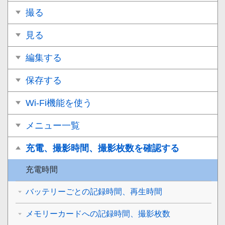
撮る
見る
編集する
保存する
Wi-Fi機能を使う
メニュー一覧
充電、撮影時間、撮影枚数を確認する
充電時間
バッテリーごとの記録時間、再生時間
メモリーカードへの記録時間、撮影枚数