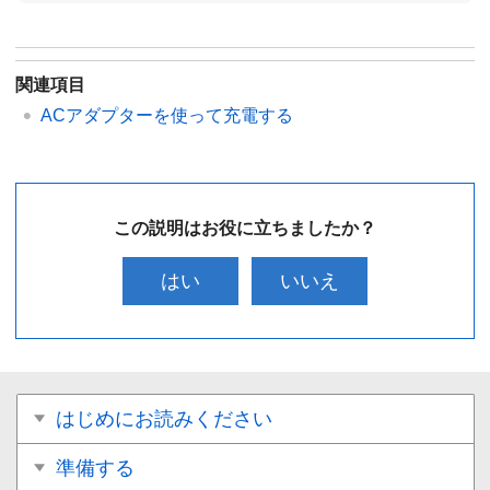
関連項目
ACアダプターを使って充電する
この説明はお役に立ちましたか？
はい
いいえ
はじめにお読みください
準備する