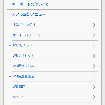
キーボードの使いかた
カメラ設定メニュー
ISO/ゲイン切換
オートISOリミット
AGCリミット
WBプリセット
WB屋外レベル
WB色温度設定
WB SET
AEシフト