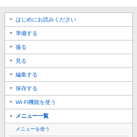
はじめにお読みください
準備する
撮る
見る
編集する
保存する
Wi-Fi機能を使う
メニュー一覧
メニューを使う