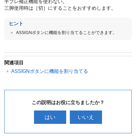
手ブレ補正機能を使わない。
三脚使用時は［切］にすることをおすすめします。
ヒント
ASSIGNボタンに機能を割り当てることができます。
関連項目
ASSIGNボタンに機能を割り当てる
この説明はお役に立ちましたか？
はい
いいえ