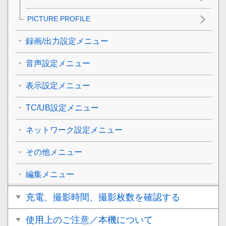
PICTURE PROFILE
録画/出力設定メニュー
音声設定メニュー
表示設定メニュー
TC/UB設定メニュー
ネットワーク設定メニュー
その他メニュー
編集メニュー
充電、撮影時間、撮影枚数を確認する
使用上のご注意／本機について