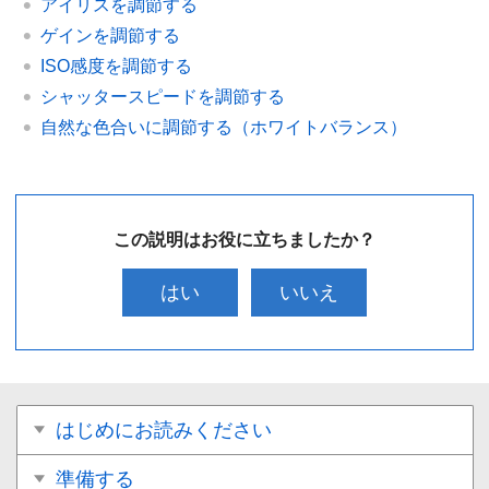
アイリスを調節する
ゲインを調節する
ISO感度を調節する
シャッタースピードを調節する
自然な色合いに調節する（ホワイトバランス）
この説明はお役に立ちましたか？
はい
いいえ
はじめにお読みください
準備する