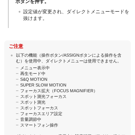
ボタンを押す。
設定値が変更され、ダイレクトメニューモードを
抜けます。
ご注意
以下の機能（操作ボタン/ASSIGNボタンによる操作を含
む）を使用中、ダイレクトメニューは使用できません。
メニュー表示中
再生モード中
S&Q MOTION
SUPER SLOW MOTION
フォーカス拡大（FOCUS MAGNIFIER）
スポット測光フォーカス
スポット測光
スポットフォーカス
フォーカスエリア設定
音量調節中
スマートフォン操作