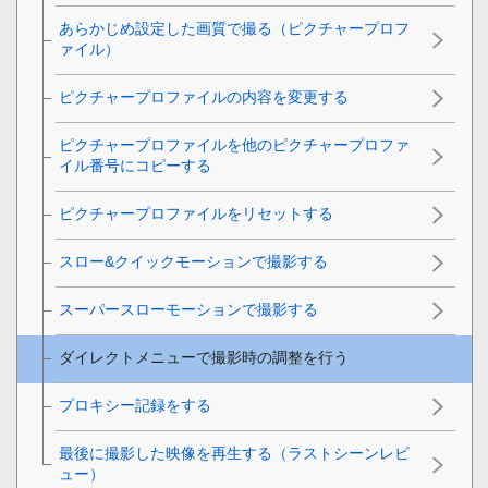
あらかじめ設定した画質で撮る（ピクチャープロフ
ァイル）
ピクチャープロファイルの内容を変更する
ピクチャープロファイルを他のピクチャープロファ
イル番号にコピーする
ピクチャープロファイルをリセットする
スロー&クイックモーションで撮影する
スーパースローモーションで撮影する
ダイレクトメニューで撮影時の調整を行う
プロキシー記録をする
最後に撮影した映像を再生する（ラストシーンレビ
ュー）