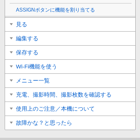
ASSIGNボタンに機能を割り当てる
見る
編集する
保存する
Wi-Fi機能を使う
メニュー一覧
充電、撮影時間、撮影枚数を確認する
使用上のご注意／本機について
故障かな？と思ったら