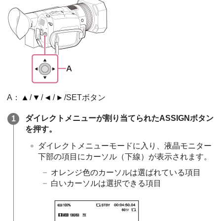
A：
/
/
/
/SETボタン
ダイレクトメニューが割り当てられたASSIGNボタン
を押す。
ダイレクトメニューモードに入り、液晶モニター
下部の項目にカーソル（下線）が表示されます。
オレンジ色のカーソルは選ばれている項目
白いカーソルは選択できる項目