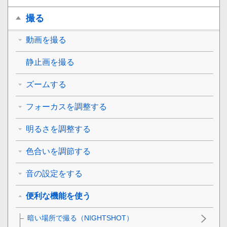
撮る
動画を撮る
静止画を撮る
ズームする
フォーカスを調整する
明るさを調整する
色合いを調節する
音の設定をする
便利な機能を使う
暗い場所で撮る（NIGHTSHOT）