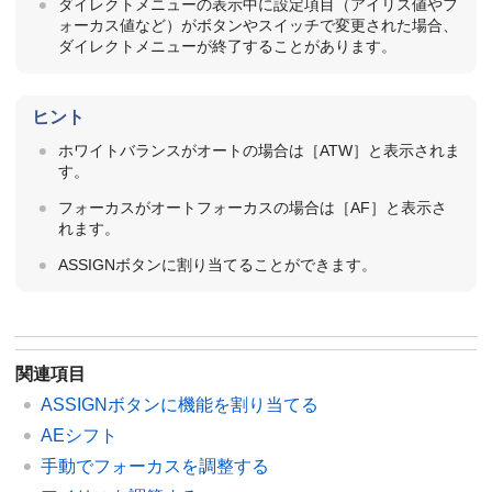
ダイレクトメニューの表示中に設定項目（アイリス値やフ
ォーカス値など）がボタンやスイッチで変更された場合、
ダイレクトメニューが終了することがあります。
ヒント
ホワイトバランスがオートの場合は［ATW］と表示されま
す。
フォーカスがオートフォーカスの場合は［AF］と表示さ
れます。
ASSIGNボタンに割り当てることができます。
関連項目
ASSIGNボタンに機能を割り当てる
AEシフト
手動でフォーカスを調整する