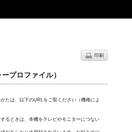
印刷
ャープロファイル）
かたは、以下のURLをご覧ください（機種によ
定するときは、本機をテレビやモニターにつない