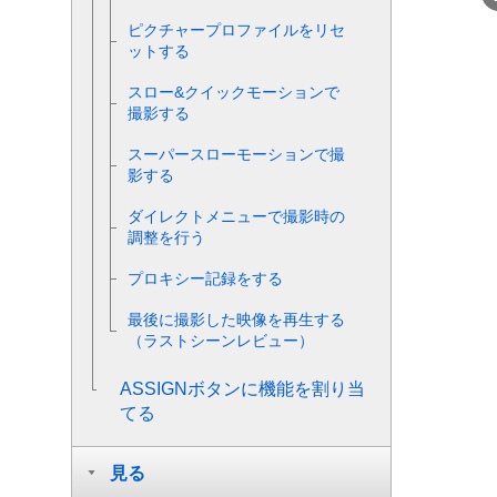
ピクチャープロファイルをリセ
ットする
スロー&クイックモーションで
撮影する
スーパースローモーションで撮
影する
ダイレクトメニューで撮影時の
調整を行う
プロキシー記録をする
最後に撮影した映像を再生する
（ラストシーンレビュー）
ASSIGNボタンに機能を割り当
てる
見る