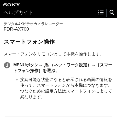
ヘルプガイド
デジタル4Kビデオカメラレコーダー
FDR-AX700
スマートフォン操作
スマートフォンをリモコンとして本機を操作します。
MENUボタン→
（ネットワーク設定）→［スマー
トフォン操作］を選ぶ。
接続可能な状態になると表示される画面の情報を
使って、スマートフォンから本機につなぎます。
つなぐための設定方法はスマートフォンによって
異なります。