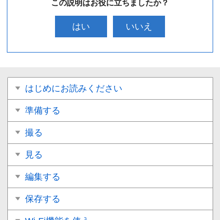
この説明はお役に立ちましたか？
はい
いいえ
はじめにお読みください
準備する
撮る
見る
編集する
保存する