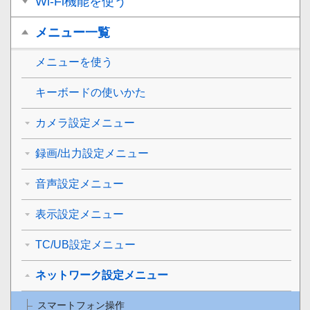
Wi-Fi機能を使う
メニュー一覧
メニューを使う
キーボードの使いかた
カメラ設定メニュー
録画/出力設定メニュー
音声設定メニュー
表示設定メニュー
TC/UB設定メニュー
ネットワーク設定メニュー
スマートフォン操作