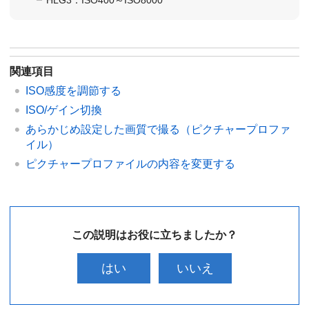
HLG3：ISO400～ISO8000
関連項目
ISO感度を調節する
ISO/ゲイン切換
あらかじめ設定した画質で撮る（ピクチャープロファ
イル）
ピクチャープロファイルの内容を変更する
この説明はお役に立ちましたか？
はい
いいえ