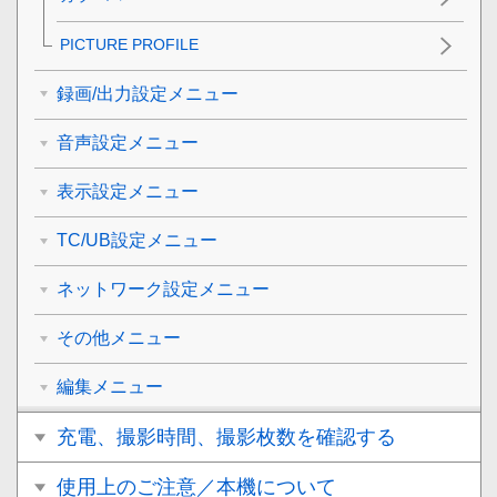
PICTURE PROFILE
録画/出力設定メニュー
音声設定メニュー
表示設定メニュー
TC/UB設定メニュー
ネットワーク設定メニュー
その他メニュー
編集メニュー
充電、撮影時間、撮影枚数を確認する
使用上のご注意／本機について