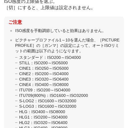
ISO感度の上限値を選ぶ。
［切］にすると、上限値は設定されません。
ご注意
ISO感度を手動調節していると効果はありません。
ピクチャープロファイル1～10を選んだ場合、［PICTURE
PROFILE］の［ガンマ］の設定によって、オートISOリミ
ットの範囲は以下のようになります。
スタンダード：ISO200～ISO4000
STILL：ISO200～ISO5000
CINE1：ISO250～ISO5000
CINE2：ISO200～ISO4000
CINE3：ISO320～ISO6400
CINE4：ISO400～ISO8000
ITU709：ISO200～ISO4000
ITU709(800%)：ISO1600～ISO32000
S-LOG2：ISO1600～ISO32000
S-LOG3：ISO1600～ISO32000
HLG：ISO400～ISO8000
HLG1：ISO200～ISO4000
HLG2：ISO320～ISO6400