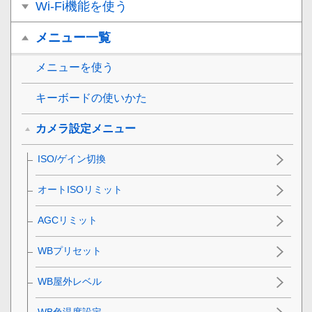
Wi-Fi機能を使う
メニュー一覧
メニューを使う
キーボードの使いかた
カメラ設定メニュー
ISO/ゲイン切換
オートISOリミット
AGCリミット
WBプリセット
WB屋外レベル