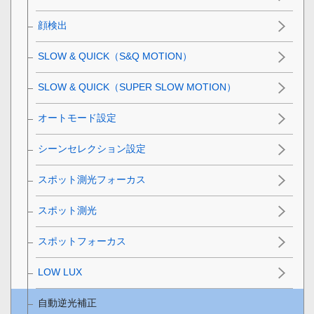
顔検出
SLOW & QUICK（S&Q MOTION）
SLOW & QUICK（SUPER SLOW MOTION）
オートモード設定
シーンセレクション設定
スポット測光フォーカス
スポット測光
スポットフォーカス
LOW LUX
自動逆光補正