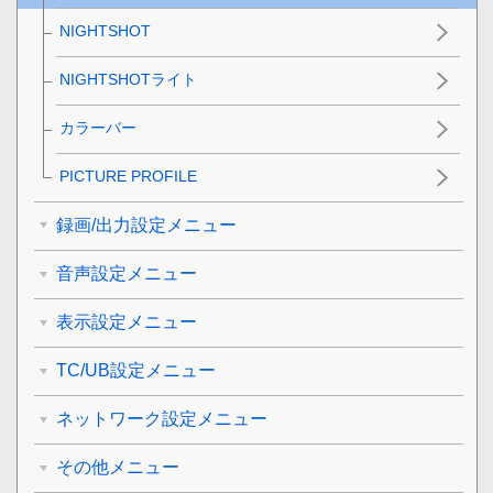
NIGHTSHOT
NIGHTSHOTライト
カラーバー
PICTURE PROFILE
録画/出力設定メニュー
音声設定メニュー
表示設定メニュー
TC/UB設定メニュー
ネットワーク設定メニュー
その他メニュー