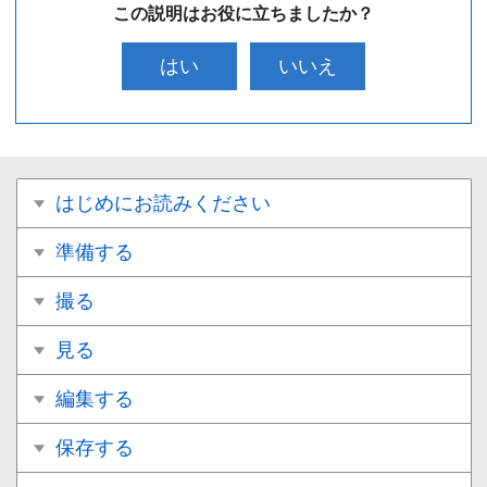
この説明はお役に立ちましたか？
はい
いいえ
はじめにお読みください
準備する
撮る
見る
編集する
保存する