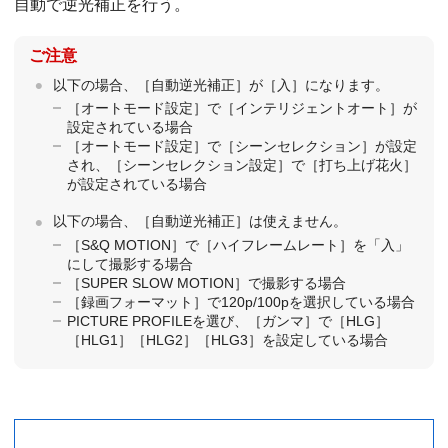
自動で逆光補正を行う。
ご注意
以下の場合、［自動逆光補正］が［入］になります。
［オートモード設定］で［インテリジェントオート］が
設定されている場合
［オートモード設定］で［シーンセレクション］が設定
され、［シーンセレクション設定］で［打ち上げ花火］
が設定されている場合
以下の場合、［自動逆光補正］は使えません。
［S&Q MOTION］で［ハイフレームレート］を「入」
にして撮影する場合
［SUPER SLOW MOTION］で撮影する場合
［録画フォーマット］で120p/100pを選択している場合
PICTURE PROFILEを選び、［ガンマ］で［HLG］
［HLG1］［HLG2］［HLG3］を設定している場合