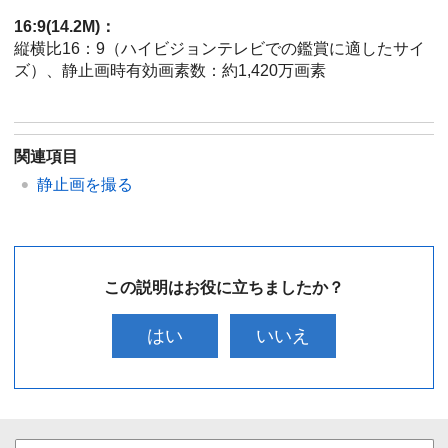
16:9(14.2M)：
縦横比16：9（ハイビジョンテレビでの鑑賞に適したサイ
ズ）、静止画時有効画素数：約1,420万画素
関連項目
静止画を撮る
この説明はお役に立ちましたか？
はい
いいえ