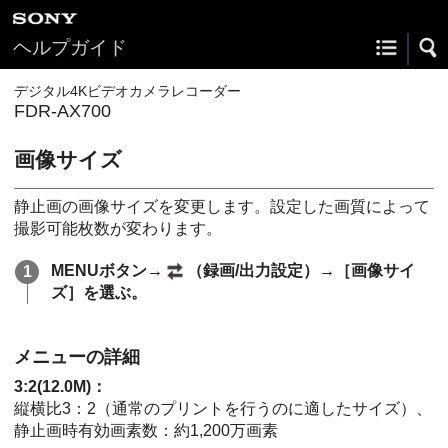
ヘルプガイド
デジタル4Kビデオカメラレコーダー
FDR-AX700
画像サイズ
静止画の画像サイズを変更します。設定した画質によって
撮影可能枚数が変わります。
MENUボタン→
（録画/出力設定）→［画像サイ
ズ］を選ぶ。
メニューの詳細
3:2(12.0M)：
縦横比3：2（通常のプリントを行うのに適したサイズ）、
静止画時有効画素数：約1,200万画素