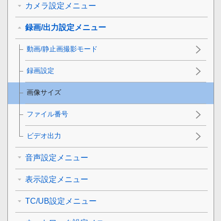
カメラ設定メニュー
録画/出力設定メニュー
動画/静止画撮影モード
録画設定
画像サイズ
ファイル番号
ビデオ出力
音声設定メニュー
表示設定メニュー
TC/UB設定メニュー