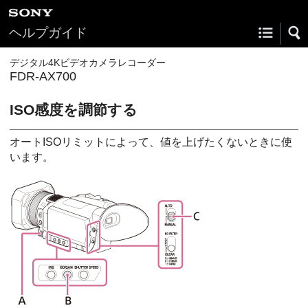
ヘルプガイド
デジタル4Kビデオカメラレコーダー
FDR-AX700
ISO感度を調節する
オートISOリミットによって、値を上げたくないときに使
います。