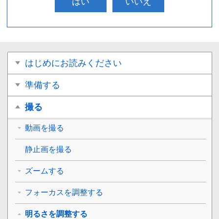
はい
いいえ
はじめにお読みください
準備する
撮る
動画を撮る
静止画を撮る
ズームする
フォーカスを調整する
明るさを調整する