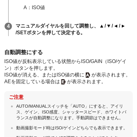
A：ISO値
マニュアルダイヤルを回して調整し、
/
/
/
/SETボタンを押して決定する。
自動調整にする
ISO値が反転表示している状態からISO/GAIN（ISO/ゲイ
ン）ボタンを押します。
ISO値が消える、またはISO値の横に
が表示されます。
AEを固定している場合は
が表示されます。
ご注意
AUTO/MANUALスイッチを「AUTO」にすると、アイリ
ス、ゲイン、ISO感度、シャッタースピード、ホワイトバ
ランスが自動調整になります。手動調節はできません。
動画撮影モード時はISO/ゲインどちらでも表示できます。