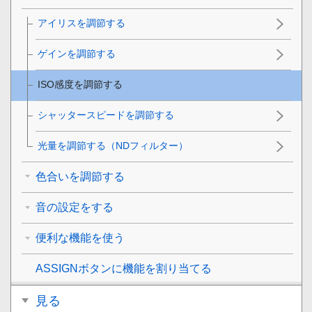
アイリスを調節する
ゲインを調節する
ISO感度を調節する
シャッタースピードを調節する
光量を調節する（NDフィルター）
色合いを調節する
音の設定をする
便利な機能を使う
ASSIGNボタンに機能を割り当てる
見る