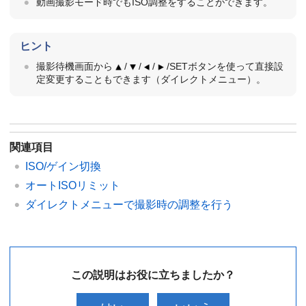
動画撮影モード時でもISO調整をすることができます。
ヒント
撮影待機画面から
/
/
/
/SETボタンを使って直接設
定変更することもできます（ダイレクトメニュー）。
関連項目
ISO/ゲイン切換
オートISOリミット
ダイレクトメニューで撮影時の調整を行う
この説明はお役に立ちましたか？