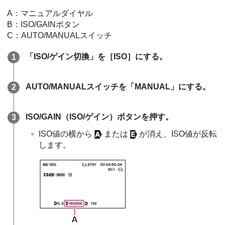
A：マニュアルダイヤル
B：ISO/GAINボタン
C：AUTO/MANUALスイッチ
「ISO/ゲイン切換」を［ISO］にする。
AUTO/MANUALスイッチを「MANUAL」にする。
ISO/GAIN（ISO/ゲイン）ボタンを押す。
ISO値の横から
または
が消え、ISO値が反転
します。