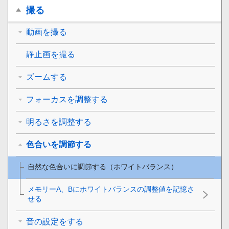
撮る
動画を撮る
静止画を撮る
ズームする
フォーカスを調整する
明るさを調整する
色合いを調節する
自然な色合いに調節する（ホワイトバランス）
メモリーA、Bにホワイトバランスの調整値を記憶さ
せる
音の設定をする