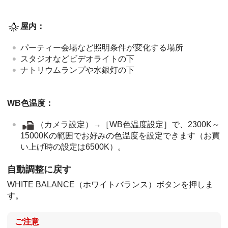
屋内：
パーティー会場など照明条件が変化する場所
スタジオなどビデオライトの下
ナトリウムランプや水銀灯の下
WB色温度：
（カメラ設定）→［WB色温度設定］で、2300K～
15000Kの範囲でお好みの色温度を設定できます（お買
い上げ時の設定は6500K）。
自動調整に戻す
WHITE BALANCE（ホワイトバランス）ボタンを押しま
す。
ご注意