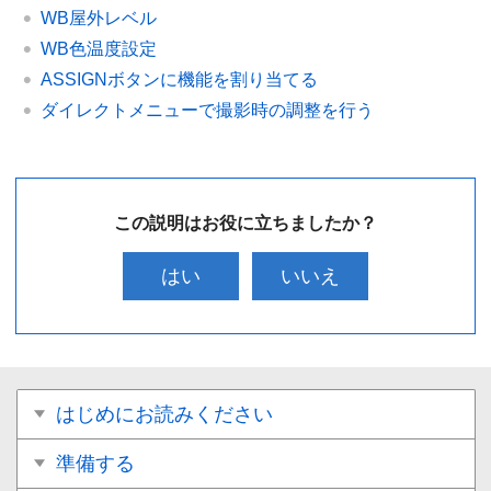
WB屋外レベル
WB色温度設定
ASSIGNボタンに機能を割り当てる
ダイレクトメニューで撮影時の調整を行う
この説明はお役に立ちましたか？
はい
いいえ
はじめにお読みください
準備する