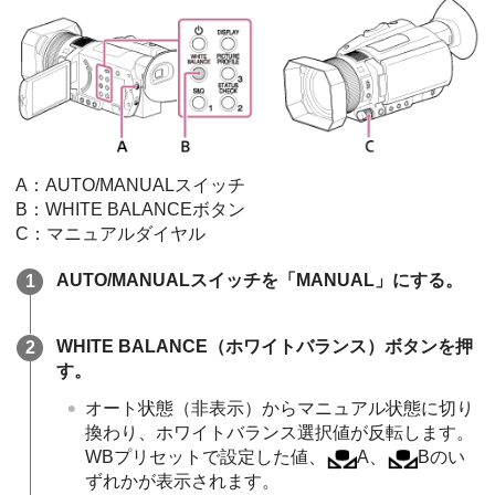
A：AUTO/MANUALスイッチ
B：WHITE BALANCEボタン
C：マニュアルダイヤル
AUTO/MANUALスイッチを「MANUAL」にする。
WHITE BALANCE（ホワイトバランス）ボタンを押
す。
オート状態（非表示）からマニュアル状態に切り
換わり、ホワイトバランス選択値が反転します。
WBプリセットで設定した値、
A、
Bのい
ずれかが表示されます。