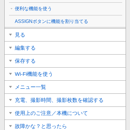
便利な機能を使う
ASSIGNボタンに機能を割り当てる
見る
編集する
保存する
Wi-Fi機能を使う
メニュー一覧
充電、撮影時間、撮影枚数を確認する
使用上のご注意／本機について
故障かな？と思ったら