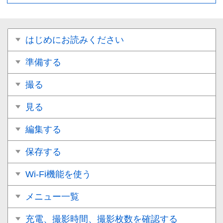
はじめにお読みください
準備する
撮る
見る
編集する
保存する
Wi-Fi機能を使う
メニュー一覧
充電、撮影時間、撮影枚数を確認する