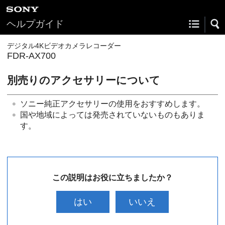
ヘルプガイド
デジタル4Kビデオカメラレコーダー
FDR-AX700
別売りのアクセサリーについて
ソニー純正アクセサリーの使用をおすすめします。
国や地域によっては発売されていないものもありま
す。
この説明はお役に立ちましたか？
はい
いいえ