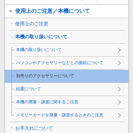
使用上のご注意／本機について
使用上のご注意
本機の取り扱いについて
本機の取り扱いについて
パソコンやアクセサリーなどとの接続について
別売りのアクセサリーについて
結露について
本機の廃棄・譲渡に関するご注意
メモリーカードを廃棄・譲渡するときのご注意
お手入れについて