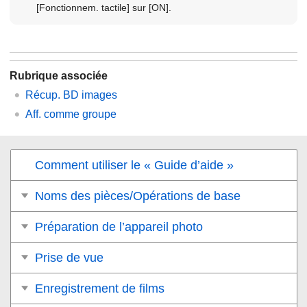
[Fonctionnem. tactile]
sur
[ON]
.
Rubrique associée
Récup. BD images
Aff. comme groupe
Comment utiliser le « Guide d’aide »
Noms des pièces/Opérations de base
Préparation de l’appareil photo
Prise de vue
Enregistrement de films