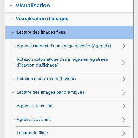
Visualisation
Visualisation d’images
Lecture des images fixes
Agrandissement d’une image affichée (
Agrandir
)
Rotation automatique des images enregistrées
(
Rotation d'affichage
)
Rotation d’une image (
Pivoter
)
Lecture des images panoramiques
Agrand. gross. init.
Agrand. posit. init.
Lecture de films