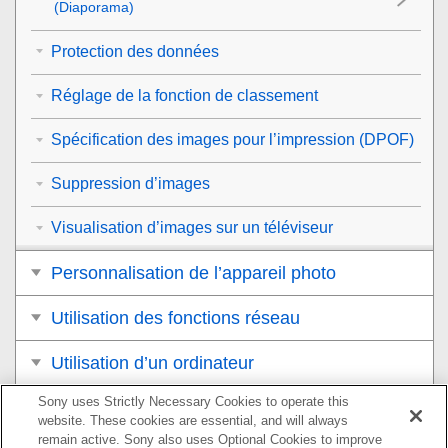
(
Diaporama
)
Protection des données
Réglage de la fonction de classement
Spécification des images pour l’impression (DPOF)
Suppression d’images
Visualisation d’images sur un téléviseur
Personnalisation de l’appareil photo
Utilisation des fonctions réseau
Utilisation d’un ordinateur
Sony uses Strictly Necessary Cookies to operate this
Liste des éléments du MENU
website. These cookies are essential, and will always
remain active. Sony also uses Optional Cookies to improve