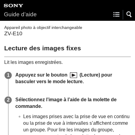
Guide d’aide
Appareil photo à objectif interchangeable
ZV-E10
Lecture des images fixes
Lit les images enregistrées.
Appuyez sur le bouton
(Lecture) pour
basculer vers le mode lecture.
Sélectionnez l’image à l’aide de la molette de
commande.
Les images prises avec la prise de vue en continu
ou la prise de vue à intervalles s’affichent comme
un groupe. Pour lire les images du groupe,