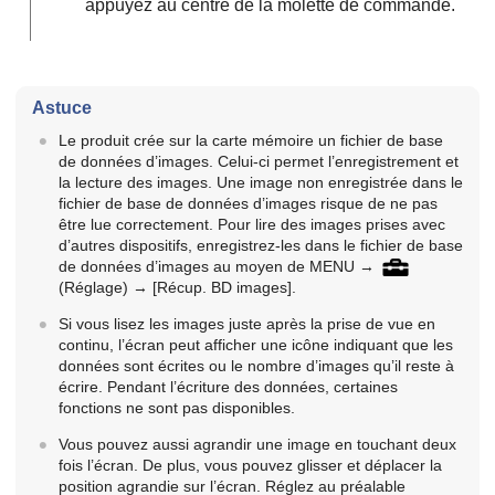
appuyez au centre de la molette de commande.
Astuce
Le produit crée sur la carte mémoire un fichier de base
de données d’images. Celui-ci permet l’enregistrement et
la lecture des images. Une image non enregistrée dans le
fichier de base de données d’images risque de ne pas
être lue correctement. Pour lire des images prises avec
d’autres dispositifs, enregistrez-les dans le fichier de base
de données d’images au moyen de
MENU
→
(Réglage)
→
[Récup. BD images]
.
Si vous lisez les images juste après la prise de vue en
continu, l’écran peut afficher une icône indiquant que les
données sont écrites ou le nombre d’images qu’il reste à
écrire. Pendant l’écriture des données, certaines
fonctions ne sont pas disponibles.
Vous pouvez aussi agrandir une image en touchant deux
fois l’écran. De plus, vous pouvez glisser et déplacer la
position agrandie sur l’écran. Réglez au préalable