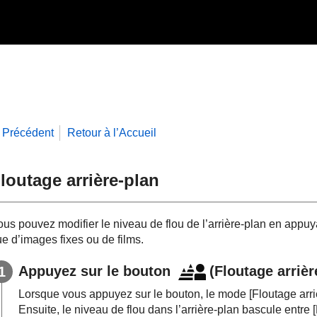
Précédent
Retour à l’Accueil
loutage arrière-plan
ous pouvez modifier le niveau de flou de l’arrière-plan en appu
e d’images fixes ou de films.
Appuyez sur le bouton
(Floutage arrièr
Lorsque vous appuyez sur le bouton, le mode
[Floutage arri
Ensuite, le niveau de flou dans l’arrière-plan bascule entre