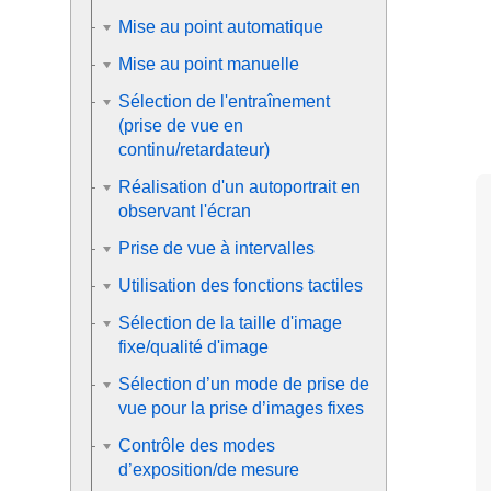
Mise au point automatique
Mise au point manuelle
Sélection de l'entraînement
(prise de vue en
continu/retardateur)
Réalisation d'un autoportrait en
observant l'écran
Prise de vue à intervalles
Utilisation des fonctions tactiles
Sélection de la taille d'image
fixe/qualité d'image
Sélection d’un mode de prise de
vue pour la prise d’images fixes
Contrôle des modes
d’exposition/de mesure