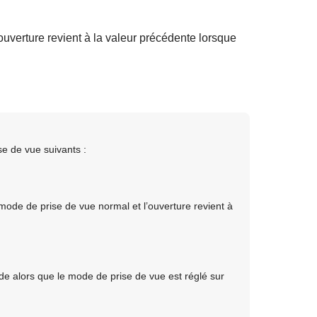
ouverture revient à la valeur précédente lorsque
e de vue suivants :
mode de prise de vue normal et l’ouverture revient à
de alors que le mode de prise de vue est réglé sur