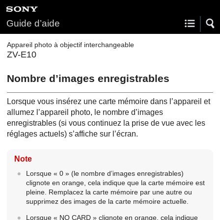
Guide d’aide
Appareil photo à objectif interchangeable
ZV-E10
Nombre d’images enregistrables
Lorsque vous insérez une carte mémoire dans l’appareil et
allumez l’appareil photo, le nombre d’images
enregistrables (si vous continuez la prise de vue avec les
réglages actuels) s’affiche sur l’écran.
Note
Lorsque « 0 » (le nombre d’images enregistrables)
clignote en orange, cela indique que la carte mémoire est
pleine. Remplacez la carte mémoire par une autre ou
supprimez des images de la carte mémoire actuelle.
Lorsque « NO CARD » clignote en orange, cela indique