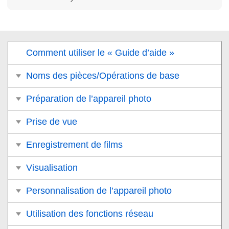
Comment utiliser le « Guide d’aide »
Noms des pièces/Opérations de base
Préparation de l’appareil photo
Prise de vue
Enregistrement de films
Visualisation
Personnalisation de l’appareil photo
Utilisation des fonctions réseau