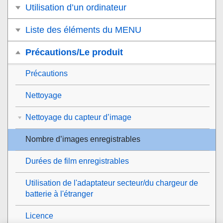
Utilisation d’un ordinateur
Liste des éléments du MENU
Précautions/Le produit
Précautions
Nettoyage
Nettoyage du capteur d’image
Nombre d’images enregistrables
Durées de film enregistrables
Utilisation de l'adaptateur secteur/du chargeur de
batterie à l'étranger
Licence