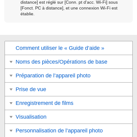
distance]
est réglé sur
[Conn. pt d'acc. Wi-Fi]
sous
[Fonct. PC à distance]
, et une connexion Wi-Fi est
établie.
Comment utiliser le « Guide d’aide »
Noms des pièces/Opérations de base
Préparation de l’appareil photo
Prise de vue
Enregistrement de films
Visualisation
Personnalisation de l’appareil photo