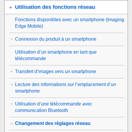
Utilisation des fonctions réseau
Fonctions disponibles avec un smartphone (Imaging
Edge Mobile)
Connexion du produit à un smartphone
Utilisation d’un smartphone en tant que
télécommande
Transfert d’images vers un smartphone
Lecture des informations sur l’emplacement d’un
smartphone
Utilisation d’une télécommande avec
communication Bluetooth
Changement des réglages réseau