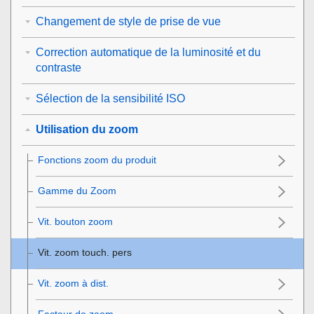
Changement de style de prise de vue
Correction automatique de la luminosité et du
contraste
Sélection de la sensibilité ISO
Utilisation du zoom
Fonctions zoom du produit
Gamme du Zoom
Vit. bouton zoom
Vit. zoom touch. pers
Vit. zoom à dist.
Facteur de zoom