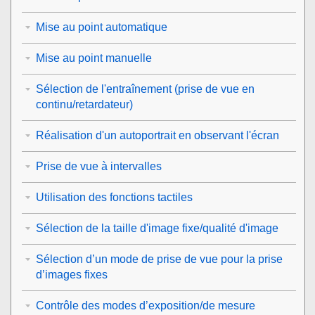
Mise au point automatique
Mise au point manuelle
Sélection de l'entraînement (prise de vue en
continu/retardateur)
Réalisation d'un autoportrait en observant l'écran
Prise de vue à intervalles
Utilisation des fonctions tactiles
Sélection de la taille d'image fixe/qualité d'image
Sélection d’un mode de prise de vue pour la prise
d’images fixes
Contrôle des modes d’exposition/de mesure