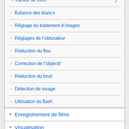
Balance des blancs
Réglage du traitement d’images
Réglages de l’obturateur
Réduction du flou
Correction de l’objectif
Réduction du bruit
Détection de visage
Utilisation du flash
Enregistrement de films
Visualisation