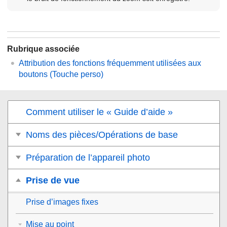
Rubrique associée
Attribution des fonctions fréquemment utilisées aux
boutons (
Touche perso
)
Comment utiliser le « Guide d’aide »
Noms des pièces/Opérations de base
Préparation de l’appareil photo
Prise de vue
Prise d’images fixes
Mise au point