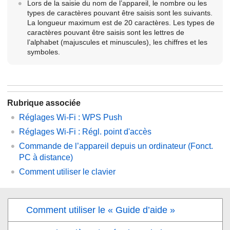
Lors de la saisie du nom de l’appareil, le nombre ou les
types de caractères pouvant être saisis sont les suivants.
La longueur maximum est de 20 caractères. Les types de
caractères pouvant être saisis sont les lettres de
l’alphabet (majuscules et minuscules), les chiffres et les
symboles.
Rubrique associée
Réglages Wi-Fi
:
WPS Push
Réglages Wi-Fi
:
Régl. point d'accès
Commande de l’appareil depuis un ordinateur (
Fonct.
PC à distance
)
Comment utiliser le clavier
Comment utiliser le « Guide d’aide »