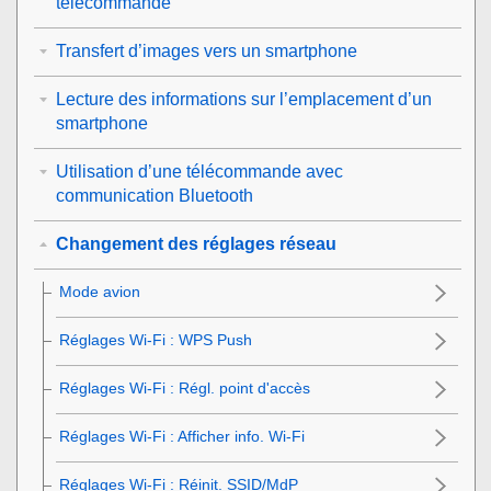
télécommande
Transfert d’images vers un smartphone
Lecture des informations sur l’emplacement d’un
smartphone
Utilisation d’une télécommande avec
communication Bluetooth
Changement des réglages réseau
Mode avion
Réglages Wi-Fi
:
WPS Push
Réglages Wi-Fi
:
Régl. point d'accès
Réglages Wi-Fi
:
Afficher info. Wi-Fi
Réglages Wi-Fi :
Réinit. SSID/MdP