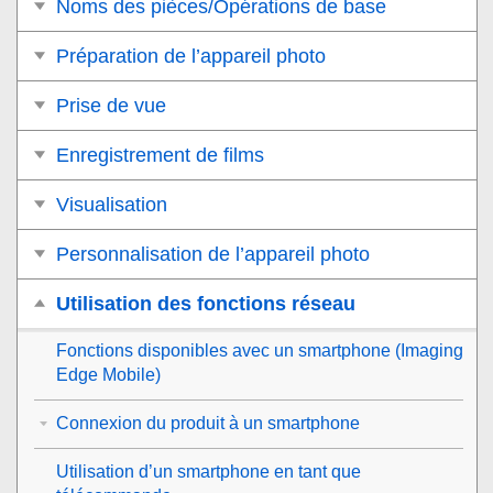
Noms des pièces/Opérations de base
Préparation de l’appareil photo
Prise de vue
Enregistrement de films
Visualisation
Personnalisation de l’appareil photo
Utilisation des fonctions réseau
Fonctions disponibles avec un smartphone (Imaging
Edge Mobile)
Connexion du produit à un smartphone
Utilisation d’un smartphone en tant que