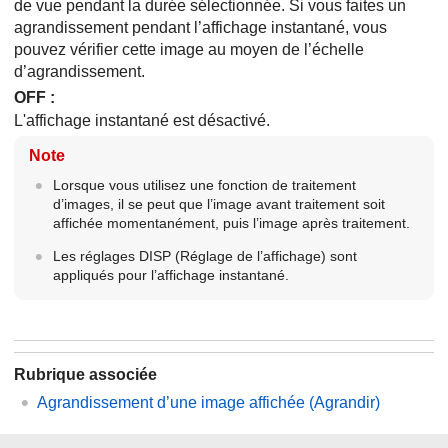
de vue pendant la durée sélectionnée. Si vous faites un
agrandissement pendant l’affichage instantané, vous
pouvez vérifier cette image au moyen de l’échelle
d’agrandissement.
OFF
:
L'affichage instantané est désactivé.
Note
Lorsque vous utilisez une fonction de traitement
d’images, il se peut que l’image avant traitement soit
affichée momentanément, puis l’image après traitement.
Les réglages DISP (Réglage de l’affichage) sont
appliqués pour l’affichage instantané.
Rubrique associée
Agrandissement d’une image affichée (
Agrandir
)