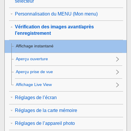
sélecteur
Personnalisation du MENU (Mon menu)
Vérification des images avant/après
l’enregistrement
Affichage instantané
Aperçu ouverture
Aperçu prise de vue
Affichage Live View
Réglages de l’écran
Réglages de la carte mémoire
Réglages de l’appareil photo