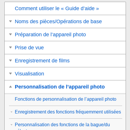
Comment utiliser le « Guide d’aide »
Noms des pièces/Opérations de base
Préparation de l’appareil photo
Prise de vue
Enregistrement de films
Visualisation
Personnalisation de l’appareil photo
Fonctions de personnalisation de l’appareil photo
Enregistrement des fonctions fréquemment utilisées
Personnalisation des fonctions de la bague/du