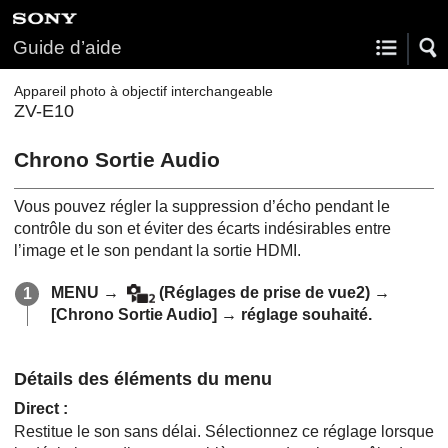
Guide d’aide
Appareil photo à objectif interchangeable
ZV-E10
Chrono Sortie Audio
Vous pouvez régler la suppression d’écho pendant le
contrôle du son et éviter des écarts indésirables entre
l’image et le son pendant la sortie HDMI.
MENU
→
(
Réglages de prise de vue2
) →
[Chrono Sortie Audio]
→ réglage souhaité.
Détails des éléments du menu
Direct
:
Restitue le son sans délai. Sélectionnez ce réglage lorsque