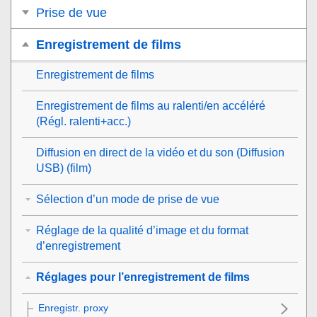
Prise de vue
Enregistrement de films
Enregistrement de films
Enregistrement de films au ralenti/en accéléré
(
Régl. ralenti+acc.
)
Diffusion en direct de la vidéo et du son (
Diffusion
USB
) (film)
Sélection d’un mode de prise de vue
Réglage de la qualité d’image et du format
d’enregistrement
Réglages pour l’enregistrement de films
Enregistr. proxy