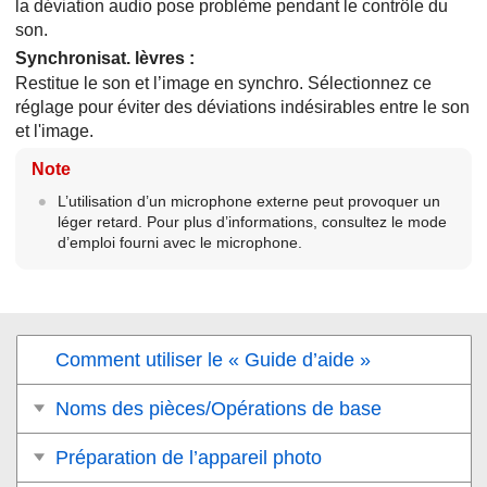
la déviation audio pose problème pendant le contrôle du
son.
Synchronisat. lèvres
:
Restitue le son et l’image en synchro. Sélectionnez ce
réglage pour éviter des déviations indésirables entre le son
et l'image.
Note
L’utilisation d’un microphone externe peut provoquer un
léger retard. Pour plus d’informations, consultez le mode
d’emploi fourni avec le microphone.
Comment utiliser le « Guide d’aide »
Noms des pièces/Opérations de base
Préparation de l’appareil photo