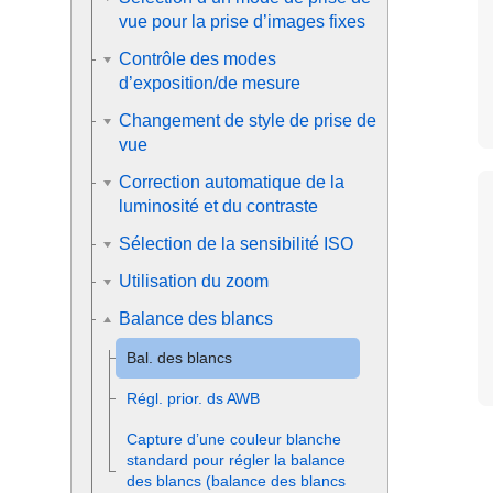
vue pour la prise d’images fixes
Contrôle des modes
d’exposition/de mesure
Changement de style de prise de
vue
Correction automatique de la
luminosité et du contraste
Sélection de la sensibilité ISO
Utilisation du zoom
Balance des blancs
Bal. des blancs
Régl. prior. ds AWB
Capture d’une couleur blanche
standard pour régler la balance
des blancs (balance des blancs