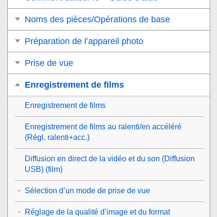
Noms des pièces/Opérations de base
Préparation de l’appareil photo
Prise de vue
Enregistrement de films
Enregistrement de films
Enregistrement de films au ralenti/en accéléré
(
Régl. ralenti+acc.
)
Diffusion en direct de la vidéo et du son (
Diffusion
USB
) (film)
Sélection d’un mode de prise de vue
Réglage de la qualité d’image et du format