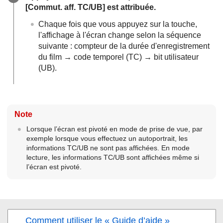
[Commut. aff. TC/UB]
est attribuée.
Chaque fois que vous appuyez sur la touche,
l'affichage à l'écran change selon la séquence
suivante : compteur de la durée d'enregistrement
du film → code temporel (TC) → bit utilisateur
(UB).
Note
Lorsque l’écran est pivoté en mode de prise de vue, par
exemple lorsque vous effectuez un autoportrait, les
informations TC/UB ne sont pas affichées. En mode
lecture, les informations TC/UB sont affichées même si
l’écran est pivoté.
Comment utiliser le « Guide d’aide »