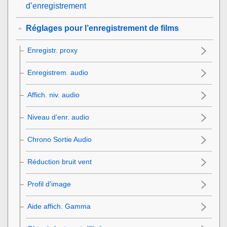
d’enregistrement
Réglages pour l’enregistrement de films
Enregistr. proxy
Enregistrem. audio
Affich. niv. audio
Niveau d'enr. audio
Chrono Sortie Audio
Réduction bruit vent
Profil d'image
Aide affich. Gamma