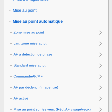
Mise au point
Mise au point automatique
Zone mise au point
Lim. zone mise au pt
AF à détection de phase
Standard mise au pt
CommandeAF/MF
AF par déclenc.
(image fixe)
AF activé
Mise au point sur les yeux (
Régl.AF visage/yeux
)