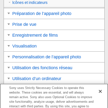
Icônes et indicateurs
Préparation de l’appareil photo
Prise de vue
Enregistrement de films
Visualisation
Personnalisation de l’appareil photo
Utilisation des fonctions réseau
Utilisation d’un ordinateur
Sony uses Strictly Necessary Cookies to operate this
Liste des éléments du MENU
website. These cookies are essential, and will always
remain active. Sony also uses Optional Cookies to improve
Précautions/Le produit
site functionality, analyze usage, deliver advertisements and
interact with third parties. By using this site, you agree to