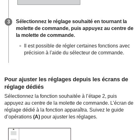
Sélectionnez le réglage souhaité en tournant la
molette de commande, puis appuyez au centre de
la molette de commande.
Il est possible de régler certaines fonctions avec
précision à l'aide du sélecteur de commande.
Pour ajuster les réglages depuis les écrans de
réglage dédiés
Sélectionnez la fonction souhaitée à l’étape 2, puis
appuyez au centre de la molette de commande. L’écran de
réglage dédié à la fonction apparaîtra. Suivez le guide
d’opérations
(A)
pour ajuster les réglages.