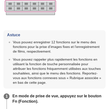
Astuce
Vous pouvez enregistrer 12 fonctions sur le menu des
fonctions pour la prise d’images fixes et l’enregistrement
de films, respectivement.
Vous pouvez rappeler plus rapidement les fonctions en
utilisant la fonction de touche personnalisée pour
attribuer les fonctions fréquemment utilisées aux touches
souhaitées, ainsi que le menu des fonctions. Reportez-
vous aux fonctions connexes sous « Rubrique associée »
en bas de cette page.
En mode de prise de vue, appuyez sur le bouton
Fn (Fonction).