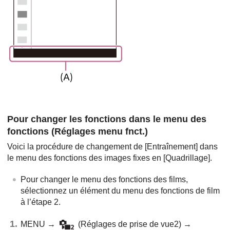
Pour changer les fonctions dans le menu des
fonctions (
Réglages menu fnct.
)
Voici la procédure de changement de
[Entraînement]
dans
le menu des fonctions des images fixes en
[Quadrillage]
.
Pour changer le menu des fonctions des films,
sélectionnez un élément du menu des fonctions de film
à l’étape 2.
MENU →
(
Réglages de prise de vue2
) →