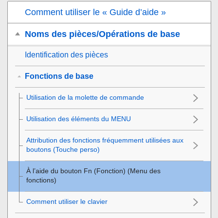
Comment utiliser le « Guide d’aide »
Noms des pièces/Opérations de base
Identification des pièces
Fonctions de base
Utilisation de la molette de commande
Utilisation des éléments du MENU
Attribution des fonctions fréquemment utilisées aux
boutons (
Touche perso
)
À l’aide du bouton Fn (Fonction) (Menu des
fonctions)
Comment utiliser le clavier