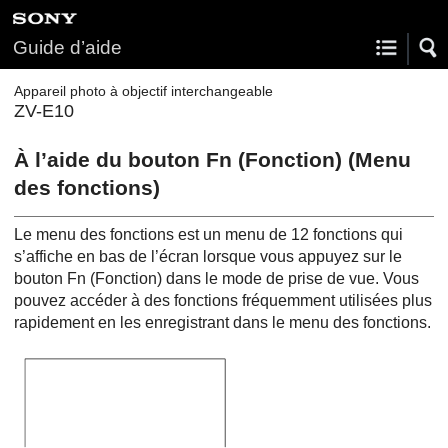
Guide d’aide
Appareil photo à objectif interchangeable
ZV-E10
À l’aide du bouton Fn (Fonction) (Menu
des fonctions)
Le menu des fonctions est un menu de 12 fonctions qui
s’affiche en bas de l’écran lorsque vous appuyez sur le
bouton Fn (Fonction) dans le mode de prise de vue. Vous
pouvez accéder à des fonctions fréquemment utilisées plus
rapidement en les enregistrant dans le menu des fonctions.