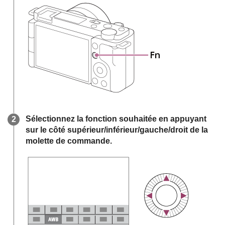
Sélectionnez la fonction souhaitée en appuyant
sur le côté supérieur/inférieur/gauche/droit de la
molette de commande.