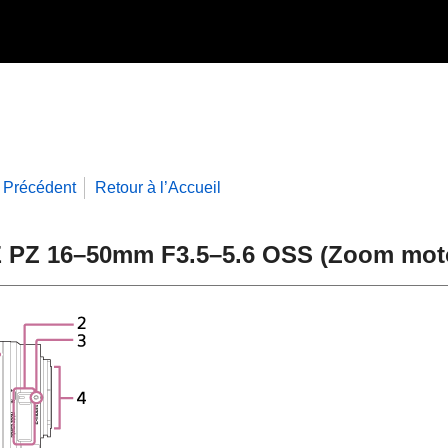
Précédent
Retour à l’Accueil
 PZ 16–50mm F3.5–5.6 OSS (Zoom moto