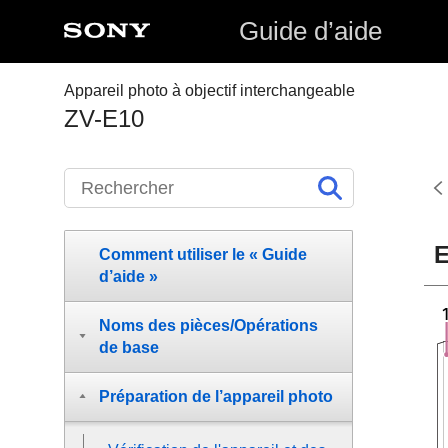
Guide d’aide
Appareil photo à objectif interchangeable
ZV-E10
E
Comment utiliser le « Guide
d’aide »
Noms des pièces/Opérations
de base
Préparation de l’appareil photo