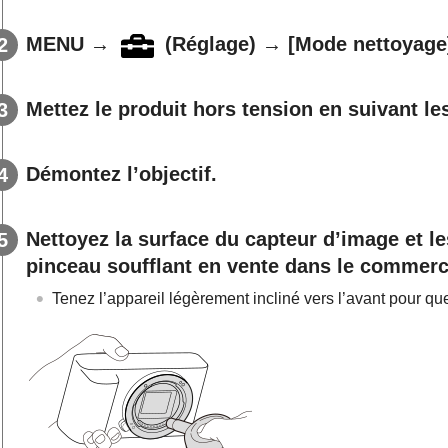
MENU
→
(
Réglage
) →
[Mode nettoyage
Mettez le produit hors tension en suivant les
Démontez l’objectif.
Nettoyez la surface du capteur d’image et le
pinceau soufflant en vente dans le commerc
Tenez l’appareil légèrement incliné vers l’avant pour qu