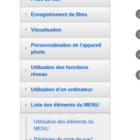
Enregistrement de films
Visualisation
Personnalisation de l’appareil
photo
Utilisation des fonctions
réseau
Utilisation d’un ordinateur
Liste des éléments du MENU
Utilisation des éléments du
MENU
Réglages de prise de vue1