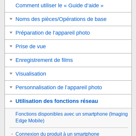
Comment utiliser le « Guide d’aide »
Noms des pièces/Opérations de base
Préparation de l’appareil photo
Prise de vue
Enregistrement de films
Visualisation
Personnalisation de l’appareil photo
Utilisation des fonctions réseau
Fonctions disponibles avec un smartphone (Imaging
Edge Mobile)
Connexion du produit à un smartphone