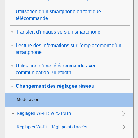
Utilisation d’un smartphone en tant que
télécommande
Transfert d’images vers un smartphone
Lecture des informations sur l’emplacement d’un
smartphone
Utilisation d’une télécommande avec
communication Bluetooth
Changement des réglages réseau
Mode avion
Réglages Wi-Fi
:
WPS Push
Réglages Wi-Fi
:
Régl. point d'accès