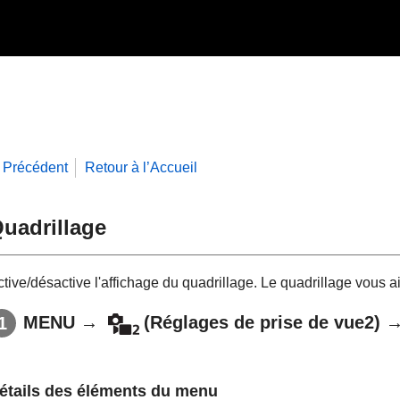
Précédent
Retour à l’Accueil
uadrillage
ctive/désactive l'affichage du quadrillage. Le quadrillage vous 
MENU
→
(
Réglages de prise de vue2
) 
étails des éléments du menu