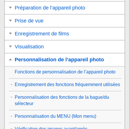
Préparation de l’appareil photo
Prise de vue
Enregistrement de films
Visualisation
Personnalisation de l’appareil photo
Fonctions de personnalisation de l’appareil photo
Enregistrement des fonctions fréquemment utilisées
Personnalisation des fonctions de la bague/du
sélecteur
Personnalisation du MENU (Mon menu)
Vérification des images avant/après