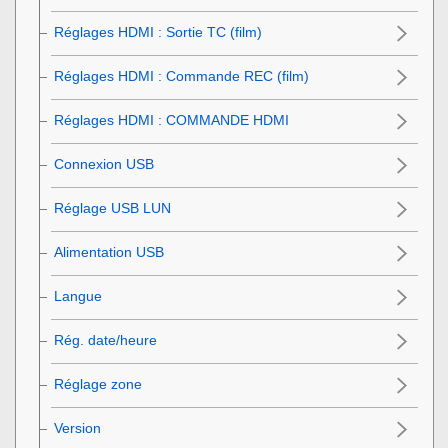
Réglages HDMI
:
Sortie TC (film)
Réglages HDMI
:
Commande REC (film)
Réglages HDMI
:
COMMANDE HDMI
Connexion USB
Réglage USB LUN
Alimentation USB
Langue
Rég. date/heure
Réglage zone
Version