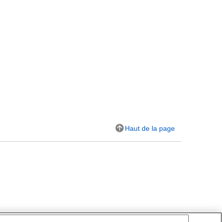
Haut de la page