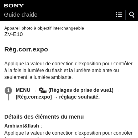
Guide d’aide
Appareil photo à objectif interchangeable
ZV-E10
Rég.corr.expo
Applique la valeur de correction d'exposition pour contrôler
à la fois la lumière du flash et la lumière ambiante ou
seulement la lumière ambiante.
MENU
→
(
Réglages de prise de vue1
) →
[Rég.corr.expo]
→ réglage souhaité.
Détails des éléments du menu
Ambiant&flash
:
Applique la valeur de correction d'exposition pour contrôler