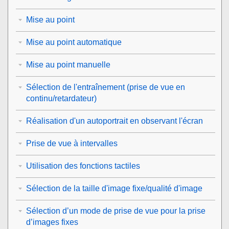
Mise au point
Mise au point automatique
Mise au point manuelle
Sélection de l'entraînement (prise de vue en
continu/retardateur)
Réalisation d'un autoportrait en observant l'écran
Prise de vue à intervalles
Utilisation des fonctions tactiles
Sélection de la taille d'image fixe/qualité d'image
Sélection d’un mode de prise de vue pour la prise
d’images fixes