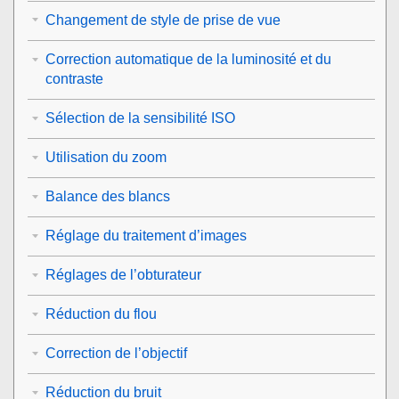
Changement de style de prise de vue
Correction automatique de la luminosité et du
contraste
Sélection de la sensibilité ISO
Utilisation du zoom
Balance des blancs
Réglage du traitement d’images
Réglages de l’obturateur
Réduction du flou
Correction de l’objectif
Réduction du bruit