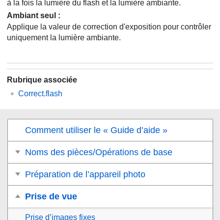
à la fois la lumière du flash et la lumière ambiante.
Ambiant seul
:
Applique la valeur de correction d'exposition pour contrôler
uniquement la lumière ambiante.
Rubrique associée
Correct.flash
Comment utiliser le « Guide d’aide »
Noms des pièces/Opérations de base
Préparation de l’appareil photo
Prise de vue
Prise d’images fixes