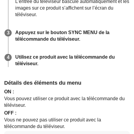
L’entrée du téléviseur bascule automatiquement et les
images sur ce produit s’affichent sur l’écran du
téléviseur.
Appuyez sur le bouton SYNC MENU de la
télécommande du téléviseur.
Utilisez ce produit avec la télécommande du
téléviseur.
Détails des éléments du menu
ON
:
Vous pouvez utiliser ce produit avec la télécommande du
téléviseur.
OFF
:
Vous ne pouvez pas utiliser ce produit avec la
télécommande du téléviseur.