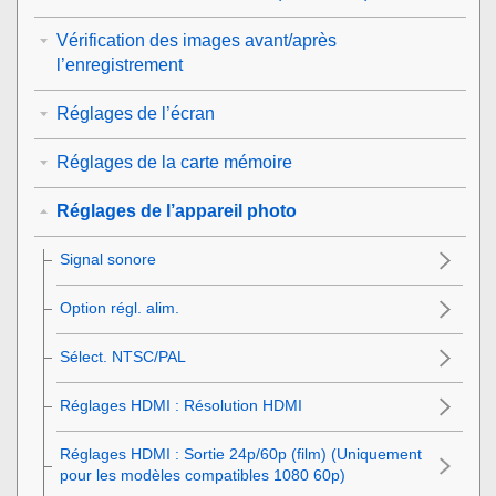
Vérification des images avant/après
l’enregistrement
Réglages de l’écran
Réglages de la carte mémoire
Réglages de l’appareil photo
Signal sonore
Option régl. alim.
Sélect. NTSC/PAL
Réglages HDMI
:
Résolution HDMI
Réglages HDMI
:
Sortie 24p/60p (film)
(Uniquement
pour les modèles compatibles 1080 60p)