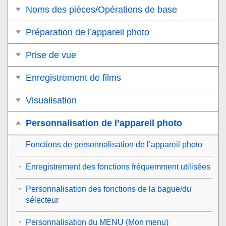
Noms des pièces/Opérations de base
Préparation de l’appareil photo
Prise de vue
Enregistrement de films
Visualisation
Personnalisation de l’appareil photo
Fonctions de personnalisation de l’appareil photo
Enregistrement des fonctions fréquemment utilisées
Personnalisation des fonctions de la bague/du
sélecteur
Personnalisation du MENU (Mon menu)