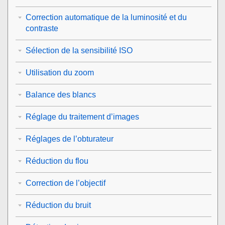
Correction automatique de la luminosité et du
contraste
Sélection de la sensibilité ISO
Utilisation du zoom
Balance des blancs
Réglage du traitement d’images
Réglages de l’obturateur
Réduction du flou
Correction de l’objectif
Réduction du bruit