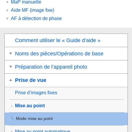
MaP manuelle
Aide MF (image fixe)
AF à détection de phase
Comment utiliser le « Guide d’aide »
Noms des pièces/Opérations de base
Préparation de l’appareil photo
Prise de vue
Prise d’images fixes
Mise au point
Mode mise au point
Mise au point automatique