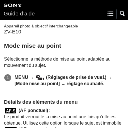
Guide d’aide
Appareil photo à objectif interchangeable
ZV-E10
Mode mise au point
Sélectionne la méthode de mise au point adaptée au
mouvement du sujet.
MENU
→
(
Réglages de prise de vue1
) →
[Mode mise au point]
→ réglage souhaité.
Détails des éléments du menu
(
AF ponctuel
) :
Le produit verrouille la mise au point une fois qu’elle est
obtenue. Utilisez cette option lorsque le sujet est immobile.