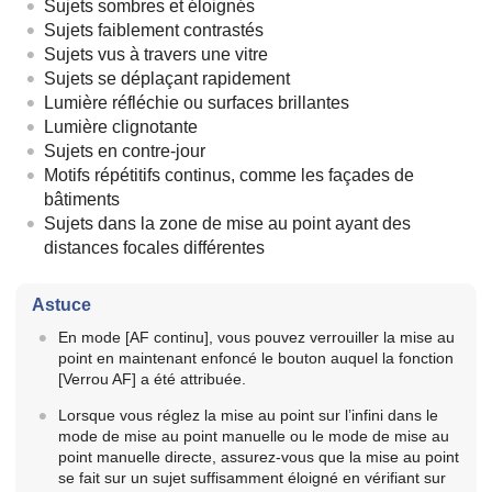
Sujets sombres et éloignés
Sujets faiblement contrastés
Sujets vus à travers une vitre
Sujets se déplaçant rapidement
Lumière réfléchie ou surfaces brillantes
Lumière clignotante
Sujets en contre-jour
Motifs répétitifs continus, comme les façades de
bâtiments
Sujets dans la zone de mise au point ayant des
distances focales différentes
Astuce
En mode
[AF continu]
, vous pouvez verrouiller la mise au
point en maintenant enfoncé le bouton auquel la fonction
[Verrou AF]
a été attribuée.
Lorsque vous réglez la mise au point sur l’infini dans le
mode de mise au point manuelle ou le mode de mise au
point manuelle directe, assurez-vous que la mise au point
se fait sur un sujet suffisamment éloigné en vérifiant sur