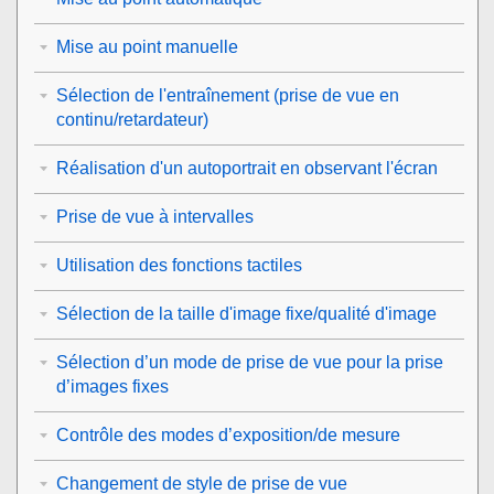
Mise au point manuelle
Sélection de l'entraînement (prise de vue en
continu/retardateur)
Réalisation d'un autoportrait en observant l'écran
Prise de vue à intervalles
Utilisation des fonctions tactiles
Sélection de la taille d'image fixe/qualité d'image
Sélection d’un mode de prise de vue pour la prise
d’images fixes
Contrôle des modes d’exposition/de mesure
Changement de style de prise de vue