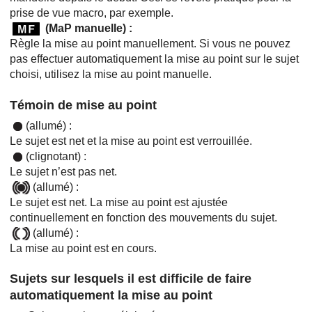
prise de vue macro, par exemple.
(
MaP manuelle
) :
Règle la mise au point manuellement. Si vous ne pouvez
pas effectuer automatiquement la mise au point sur le sujet
choisi, utilisez la mise au point manuelle.
Témoin de mise au point
(allumé) :
Le sujet est net et la mise au point est verrouillée.
(clignotant) :
Le sujet n’est pas net.
(allumé) :
Le sujet est net. La mise au point est ajustée
continuellement en fonction des mouvements du sujet.
(allumé) :
La mise au point est en cours.
Sujets sur lesquels il est difficile de faire
automatiquement la mise au point