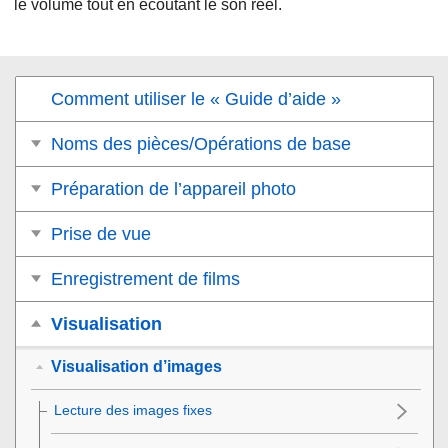
le volume tout en écoutant le son réel.
Comment utiliser le « Guide d’aide »
Noms des pièces/Opérations de base
Préparation de l’appareil photo
Prise de vue
Enregistrement de films
Visualisation
Visualisation d’images
Lecture des images fixes