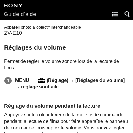
Guide d’aide
Appareil photo à objectif interchangeable
ZV-E10
Réglages du volume
Permet de régler le volume sonore lors de la lecture de
films.
MENU
→
(
Réglage
) →
[Réglages du volume]
→ réglage souhaité.
Réglage du volume pendant la lecture
Appuyez sur le côté inférieur de la molette de commande
pendant la lecture de films pour faire apparaître le panneau
de commande, puis réglez le volume. Vous pouvez régler