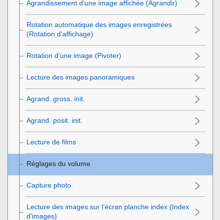
Agrandissement d’une image affichée (
Agrandir
)
Rotation automatique des images enregistrées
(
Rotation d'affichage
)
Rotation d’une image (
Pivoter
)
Lecture des images panoramiques
Agrand. gross. init.
Agrand. posit. init.
Lecture de films
Réglages du volume
Capture photo
Lecture des images sur l’écran planche index (
Index
d'images
)