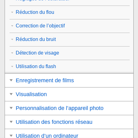
Réduction du flou
Correction de l’objectif
Réduction du bruit
Détection de visage
Utilisation du flash
Enregistrement de films
Visualisation
Personnalisation de l’appareil photo
Utilisation des fonctions réseau
Utilisation d’un ordinateur