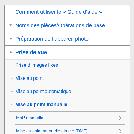
Comment utiliser le « Guide d’aide »
Noms des pièces/Opérations de base
Préparation de l’appareil photo
Prise de vue
Prise d’images fixes
Mise au point
Mise au point automatique
Mise au point manuelle
MaP manuelle
Mise au point manuelle directe (DMF)