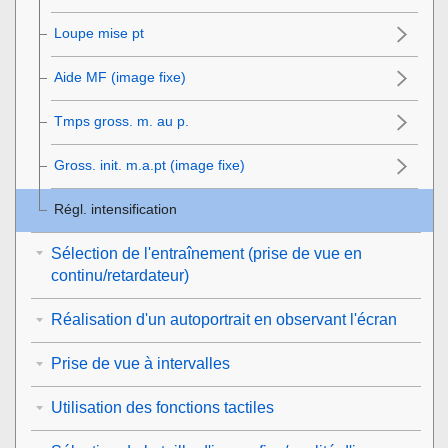
Loupe mise pt
Aide MF (image fixe)
Tmps gross. m. au p.
Gross. init. m.a.pt
(image fixe)
Régl. intensification
Sélection de l'entraînement (prise de vue en
continu/retardateur)
Réalisation d'un autoportrait en observant l'écran
Prise de vue à intervalles
Utilisation des fonctions tactiles