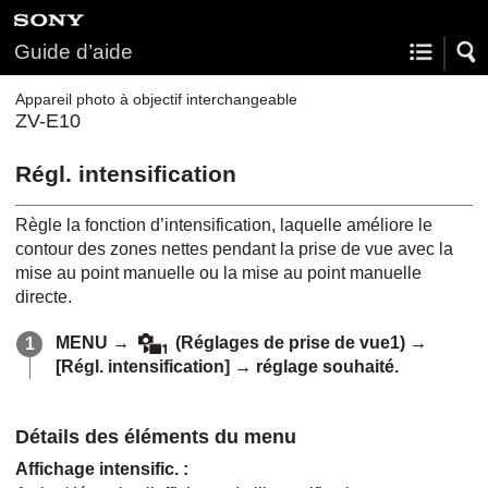
Guide d’aide
Appareil photo à objectif interchangeable
ZV-E10
Régl. intensification
Règle la fonction d’intensification, laquelle améliore le
contour des zones nettes pendant la prise de vue avec la
mise au point manuelle ou la mise au point manuelle
directe.
MENU →
(
Réglages de prise de vue1
) →
[Régl. intensification]
→ réglage souhaité.
Détails des éléments du menu
Affichage intensific.
: