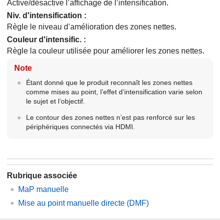
Active/désactive l’affichage de l’intensification.
Niv. d'intensification
:
Règle le niveau d’amélioration des zones nettes.
Couleur d'intensific.
:
Règle la couleur utilisée pour améliorer les zones nettes.
Note
Étant donné que le produit reconnaît les zones nettes
comme mises au point, l’effet d’intensification varie selon
le sujet et l’objectif.
Le contour des zones nettes n’est pas renforcé sur les
périphériques connectés via HDMI.
Rubrique associée
MaP manuelle
Mise au point manuelle directe (DMF)